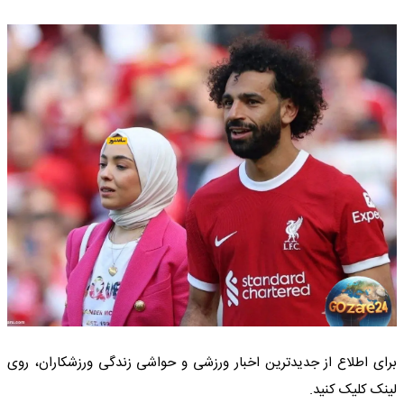
برای اطلاع از جدیدترین اخبار ورزشی و حواشی زندگی ورزشکاران، روی
لینک کلیک کنید.