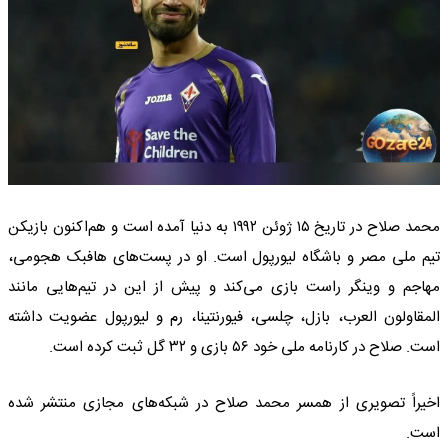
محمد صلاح در تاریخ ۱۵ ژوئن ۱۹۹۲ به دنیا آمده است و هم‌اکنون بازیکن
تیم ملی مصر و باشگاه لیورپول است. او در پست‌های هافبک هجومی،
مهاجم و وینگر راست بازی می‌کند و پیش از این در تیم‌هایی مانند
المقاولون العرب، بازل، چلسی، فیورنتینا، رم و لیورپول عضویت داشته
است. صلاح در کارنامه ملی خود ۵۶ بازی و ۳۲ گل ثبت کرده است.
اخیراً تصویری از همسر محمد صلاح در شبکه‌های مجازی منتشر شده
است.