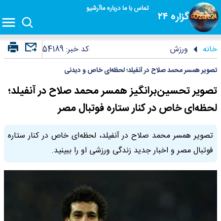
تماس با ما
درباره ما
آرشیو
گزاره ۲۴
خانه
ورزش
کد خبر:
54189
تصویر همسر محمد صلاح در آنفیلد؛ لحظه‌ای خاص و دیدنی
تصویر تحسین‌برانگیز همسر محمد صلاح در آنفیلد؛
لحظه‌ای خاص در کنار ستاره فوتبال مصر
تصویر همسر محمد صلاح در آنفیلد، لحظه‌ای خاص در کنار ستاره
فوتبال مصر و اخبار جدید زندگی ورزشی او را ببینید.