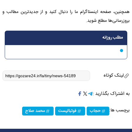
همچنین، صفحه اینستاگرام ما را دنبال کنید و از جدیدترین مطالب و
بروزرسانی‌ها مطلع شوید.
مطلب روزانه
لینک کوتاه
به اشتراک بگذارید :
برچسب ها:
حجاب
فوتبالیست
محمد صلاح