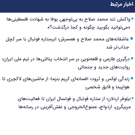
اخبار مرتبط
واکنش تند محمد صلاح به بی‌توجهی یوفا به شهادت فلسطینی‌ها:
«می‌توانید بگویید چگونه و کجا درگذشت؟»
عاشقانه‌های محمد صلاح و همسرش؛ ابرستاره فوتبال با سر کچل
جذاب‌تر شد
درگیری طارمی و قلعه‌نویی بر سر انتخاب پنالتی‌ها در تیم ملی ایران؛
روایت‌های جدید و جنجالی
زندگی لوکس و ثروت افسانه‌ای کریم بنزما؛ از ماشین‌های لاکچری تا
هواپیما و قایق شخصی
نیلوفر اردلان؛ از ستاره فوتبال و فوتسال ایران تا فعالیت‌های
مربیگری، ازدواج، ممنوع‌الخروجی و نقش‌آفرینی در رسانه‌ها