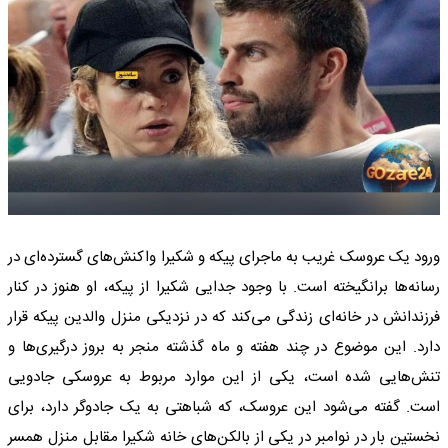
ورود یک عروسک غریب به ماجرای پیکه و شکیرا واکنش‌های گسترده‌ای در
رسانه‌ها برانگیخته است. با وجود جدایی شکیرا از پیکه، او هنوز در کنار
فرزندانش در خانه‌ای زندگی می‌کند که در نزدیکی منزل والدین پیکه قرار
دارد. این موضوع در چند هفته و ماه گذشته منجر به بروز درگیری‌ها و
تنش‌هایی شده است، یکی از این موارد مربوط به عروسکی جادویی
است. گفته می‌شود این عروسک، که شباهتی به یک جادوگر دارد، برای
نخستین بار در نوامبر در یکی از بالکن‌های خانه شکیرا مقابل منزل همسر