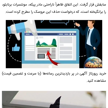
سابقش قرار گرفت. این اتفاق ظاهراً ناراحتی مادر پیکه، مونتسرات برنابئو،
را برانگیخته است، که درخواست حذف این عروسک را مطرح کرده است.
خرید رپورتاژ آگهی در پر بازدیدترین رسانه‌ها (با سرعت و تضمین قیمت)
مشاهده کنید.