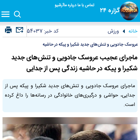
تماس با ما
درباره ما
آرشیو
گزاره ۲۴
خانه
ورزش
کد خبر:
54037
عروسک جادویی و تنش‌های جدید شکیرا و پیکه در حاشیه
ماجرای عجیب عروسک جادویی و تنش‌های جدید
شکیرا و پیکه در حاشیه زندگی پس از جدایی
ماجرای عروسک جادویی و تنش‌های جدید شکیرا و پیکه پس از
جدایی، حواشی و درگیری‌های خانوادگی در رسانه‌ها را داغ کرده
است.