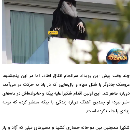
چند وقت پیش این رویداد سرانجام اتفاق افتاد، اما در این پنجشنبه،
عروسک جادوگر با شنل سیاه و بال‌هایی که در باد به حرکت در می‌آمد،
دوباره ظاهر شد. این اولین اقدام شکیرا علیه پیکه و خانواده‌اش در ماه‌های
اخیر نبود؛ او چندین آهنگ درباره زندگی با پیکه منتشر کرده که توجه
زیادی را جلب کرده است.
شکیرا همچنین بین دو خانه حصاری کشید و مسیرهای قبلی که آزاد و باز