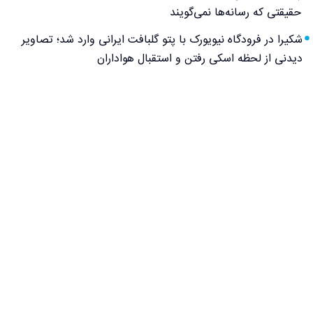
حقیقتی که رسانه‌ها نمی‌گویند
شکیرا در فرودگاه نیویورک با پتو گلبافت ایرانی وارد شد؛ تصاویر
دیدنی از لحظه اسکی رفتن و استقبال هواداران