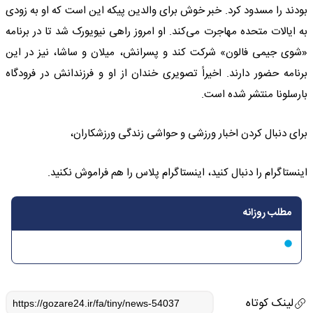
بودند را مسدود کرد. خبر خوش برای والدین پیکه این است که او به زودی
به ایالات متحده مهاجرت می‌کند. او امروز راهی نیویورک شد تا در برنامه
«شوی جیمی فالون» شرکت کند و پسرانش، میلان و ساشا، نیز در این
برنامه حضور دارند. اخیراً تصویری خندان از او و فرزندانش در فرودگاه
بارسلونا منتشر شده است.
برای دنبال کردن اخبار ورزشی و حواشی زندگی ورزشکاران،
اینستاگرام را دنبال کنید، اینستاگرام پلاس را هم فراموش نکنید.
مطلب روزانه
لینک کوتاه