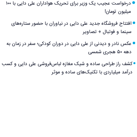
درخواست عجیب یک وزیر برای تحریک هواداران علی دایی با ۱۰۰
میلیون تومان!
افتتاح فروشگاه جدید علی دایی در نیاوران با حضور ستاره‌های
سینما و فوتبال + تصاویر
عکس نادر و دیدنی از علی دایی در دوران کودکی؛ سفر در زمان به
دهه ۵۰ هجری شمسی
کشف راز طراحی ساده و شیک مغازه لباس‌فروشی علی دایی و کسب
درآمد میلیاردی با تکنیک‌های ساده و موثر