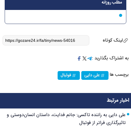
مطلب روزانه
لینک کوتاه
به اشتراک بگذارید :
برچسب ها:
علی دایی
فوتبال
اخبار مرتبط
علی دایی به راننده تاکسی: جانم فدایت، داستان انسان‌دوستی و
تاثیرگذاری فراتر از فوتبال