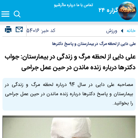
تماس با ما
درباره ما
آرشیو
گزاره ۲۴
خانه
ورزش
کد خبر:
54016
علی دایی از لحظه مرگ در بیمارستان و پاسخ دکترها
علی دایی از لحظه مرگ و زندگی در بیمارستان: جواب
دکترها درباره زنده ماندن در حین عمل جراحی
مصاحبه علی دایی در سال 94 درباره لحظه مرگ و زندگی در
بیمارستان و پاسخ دکترها درباره زنده ماندن در حین عمل جراحی
را بخوانید.