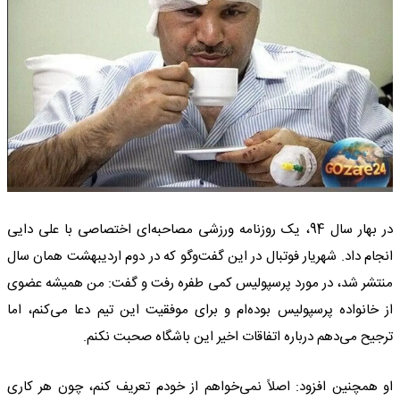
در بهار سال 94، یک روزنامه ورزشی مصاحبه‌ای اختصاصی با علی دایی
انجام داد. شهریار فوتبال در این گفت‌وگو که در دوم اردیبهشت همان سال
منتشر شد، در مورد پرسپولیس کمی طفره رفت و گفت: من همیشه عضوی
از خانواده پرسپولیس بوده‌ام و برای موفقیت این تیم دعا می‌کنم، اما
ترجیح می‌دهم درباره اتفاقات اخیر این باشگاه صحبت نکنم.
او همچنین افزود: اصلاً نمی‌خواهم از خودم تعریف کنم، چون هر کاری