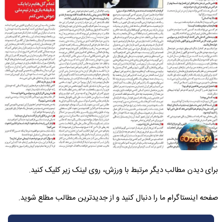
برای دیدن مطالب دیگر مرتبط با ورزش، روی لینک زیر کلیک کنید.
صفحه اینستاگرام ما را دنبال کنید و از جدیدترین مطالب مطلع شوید.