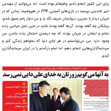
برای این کشور انجام دادم، وظیفه‌ام بوده است. اما می‌توانید از مهندس
امیر عابدینی بپرسید در بازی‌های آسیایی 1994 در هیروشیما، زمانی که در
جریان دیدار با بحرین، دروازه‌بان حریف لگد زد و من دچار زخم عمیق شدم،
پزشکان چه گفته بودند. آن‌ها گفته بودند شاید در حین عمل جراحی زنده
نمانم و ایشان در جریان بودند که چه درصدی احتمال زنده ماندن من
وجود دارد. من می‌توانستم در هر جای دنیا که بخواهم زندگی کنم و
سرمایه‌گذاری‌هایی انجام دهم، اما تمام درآمدم را در ایران سرمایه‌گذاری
کردم.