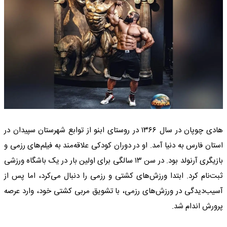
هادی چوپان در سال ۱۳۶۶ در روستای ابنو از توابع شهرستان سپیدان در
استان فارس به دنیا آمد. او در دوران کودکی علاقه‌مند به فیلم‌های رزمی و
بازیگری آرنولد بود. در سن ۱۳ سالگی برای اولین بار در یک باشگاه ورزشی
ثبت‌نام کرد. ابتدا ورزش‌های کشتی و رزمی را دنبال می‌کرد، اما پس از
آسیب‌دیدگی در ورزش‌های رزمی، با تشویق مربی کشتی خود، وارد عرصه
پرورش اندام شد.