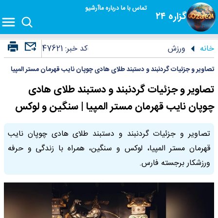
تماس با ما
درباره ما
آرشیو
گزاره ۲۴
خانه
ورزش
کد خبر:
47621
تصاویر و جزئیات گردنبند و دستبند طلای هادی چوپان نایب قهرمان مستر المپیا
تصاویر و جزئیات گردنبند و دستبند طلای هادی
چوپان نایب قهرمان مستر المپیا | سنگین و لوکس
تصاویر و جزئیات گردنبند و دستبند طلای هادی چوپان نایب
قهرمان مستر المپیا، لوکس و سنگین، همراه با زندگی و حرفه
ورزشکار برجسته فارس.