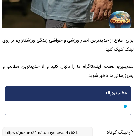
برای اطلاع از جدیدترین اخبار ورزشی و حواشی زندگی ورزشکاران، بر روی
لینک کلیک کنید.
همچنین، صفحه اینستاگرام ما را دنبال کنید و از جدیدترین مطالب و
به‌روزرسانی‌ها باخبر شوید.
مطلب روزانه
لینک کوتاه