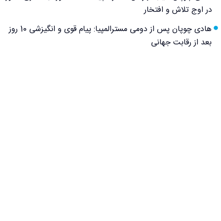
در اوج تلاش و افتخار
هادی چوپان پس از دومی مسترالمپیا: پیام قوی و انگیزشی 10 روز
بعد از رقابت جهانی