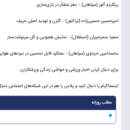
ریکاردو آلوز (سپاهان) – مغز متفکر در بازی‌سازی
امیرحسین حسین‌زاده (تراکتور) – گلزن و تهدید اصلی حریف
سعید سحرخیزان (استقلال) – نمایش هجومی و گل سرنوشت‌ساز
محمدامین حزباوی (سپاهان) – عملکرد قابل تحسین در نبردهای هوای
برای دنبال کردن اخبار ورزشی و حواشی زندگی ورزشکاران،
اینستاگرام را دنبال کنید و پلاس را هم در این شبکه‌های اجتماعی دنبال
مطلب روزانه