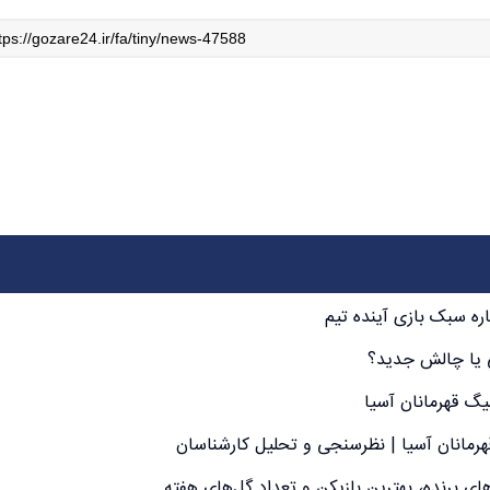
اره سبک بازی آینده تیم
ی یا چالش جدید؟
یگ قهرمانان آسیا
قهرمانان آسیا | نظرسنجی و تحلیل کارشناسان
های برنده، بهترین بازیکن و تعداد گل‌های هفته