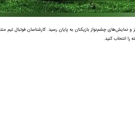
ز و نمایش‌های چشم‌نواز بازیکنان به پایان رسید. کارشناسان فوتبال تیم من
 را انتخاب کنید.