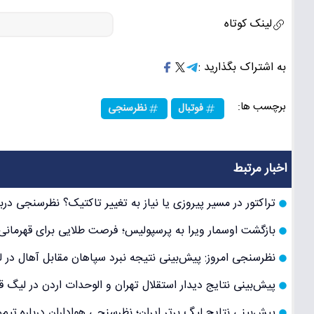
لینک کوتاه
به اشتراک بگذارید :
برچسب ها:
فوتبال
نظرسنجی
اخبار مرتبط
تراکتور در مسیر پیروزی یا نیاز به تغییر تاکتیک؟ نظرسنجی درب
بازگشت اوسمار ویرا به پرسپولیس؛ فرصت طلایی برای قهرمان
نظرسنجی امروز: پیش‌بینی نتیجه نبرد سپاهان مقابل آهال در ل
پیش‌بینی نتایج دیدار استقلال تهران و الوحدات اردن در لیگ 
پیش‌بینی نتایج لیگ برتر ایران؛ نظرسنجی هواداران درباره تیم‌