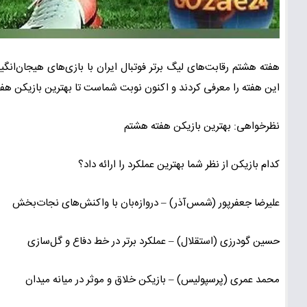
هفته هشتم رقابت‌های لیگ برتر فوتبال ایران با بازی‌های هیجان‌انگی
این هفته را معرفی کردند و اکنون نوبت شماست تا بهترین بازیکن هفته
نظرخواهی: بهترین بازیکن هفته هشتم
کدام بازیکن از نظر شما بهترین عملکرد را ارائه داد؟
علیرضا جعفرپور (شمس‌آذر) – دروازه‌بان با واکنش‌های نجات‌بخش
حسین گودرزی (استقلال) – عملکرد برتر در خط دفاع و گل‌سازی
محمد عمری (پرسپولیس) – بازیکن خلاق و موثر در میانه میدان