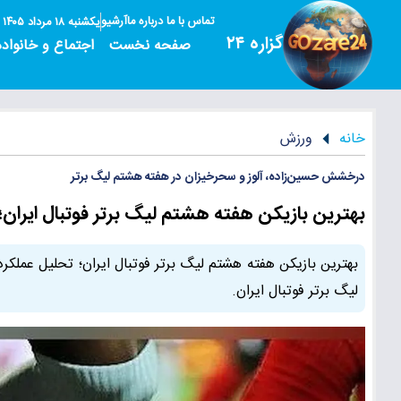
تماس با ما
درباره ما
آرشیو
یکشنبه ۱۸ مرداد ۱۴۰۵
گزاره ۲۴
صفحه نخست
اجتماع و خانواده
خانه
ورزش
درخشش حسین‌زاده، آلوز و سحرخیزان در هفته هشتم لیگ برتر
بهترین بازیکن هفته هشتم لیگ برتر فوتبال ایران؛
بهترین بازیکن هفته هشتم لیگ برتر فوتبال ایران؛ تحلیل عملک
لیگ برتر فوتبال ایران.