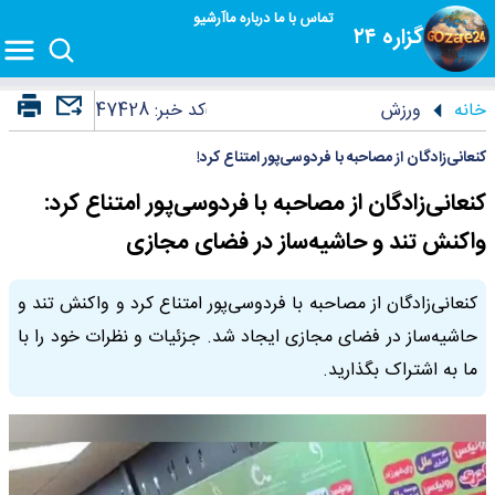
تماس با ما
درباره ما
آرشیو
گزاره ۲۴
خانه
ورزش
کد خبر:
47428
کنعانی‌زادگان از مصاحبه با فردوسی‌پور امتناع کرد!
کنعانی‌زادگان از مصاحبه با فردوسی‌پور امتناع کرد:
واکنش تند و حاشیه‌ساز در فضای مجازی
کنعانی‌زادگان از مصاحبه با فردوسی‌پور امتناع کرد و واکنش تند و
حاشیه‌ساز در فضای مجازی ایجاد شد. جزئیات و نظرات خود را با
ما به اشتراک بگذارید.