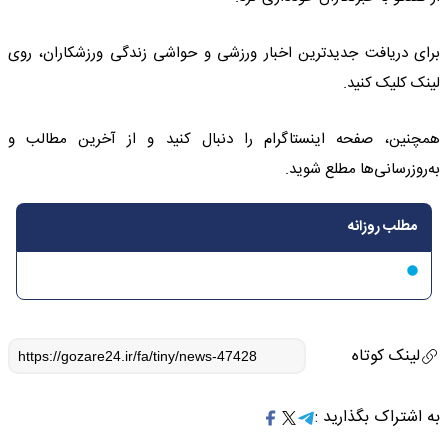
برای دریافت جدیدترین اخبار ورزشی و حواشی زندگی ورزشکاران، روی
لینک کلیک کنید.
همچنین، صفحه اینستاگرام را دنبال کنید و از آخرین مطالب و
به‌روزرسانی‌ها مطلع شوید.
مطلب روزانه
لینک کوتاه
به اشتراک بگذارید :