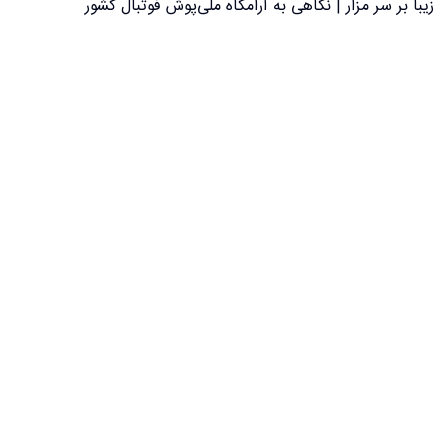
زیبا بر سر مزار | نگاهی به آرامگاه ملی‌پوش فوتبال کشور