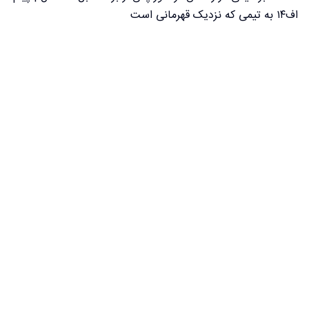
اف۱۴ به تیمی که نزدیک قهرمانی است