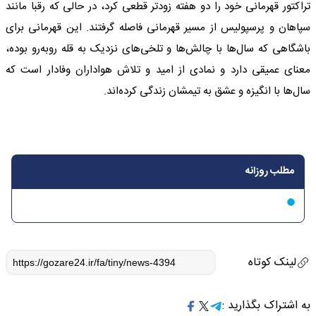
تراکتور قهرمانی خود را دو هفته زودتر قطعی کرد، در حالی که رقبا مانند
سپاهان و پرسپولیس از مسیر قهرمانی فاصله گرفتند. این قهرمانی برای
باشگاهی که سال‌ها با چالش‌ها و تلخی‌های نزدیک به قله روبه‌رو بوده،
معنای عمیقی دارد و نمادی از امید و تلاش هواداران وفادار است که
سال‌ها با انگیزه و عشق به تیمشان زندگی کرده‌اند.
مطلب روزانه
لینک کوتاه
به اشتراک بگذارید :