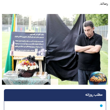
رساند.
مطلب روزانه