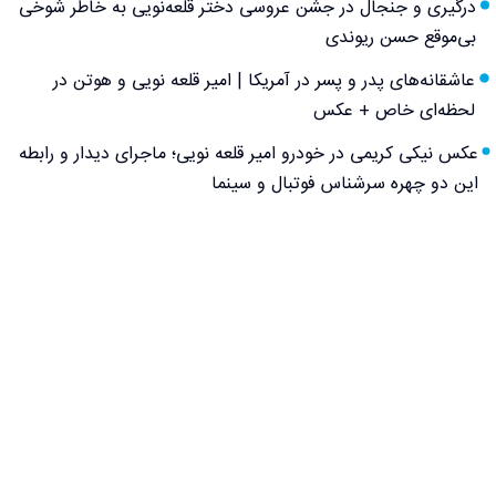
درگیری و جنجال در جشن عروسی دختر قلعه‌نویی به خاطر شوخی
بی‌موقع حسن ریوندی
عاشقانه‌های پدر و پسر در آمریکا | امیر قلعه نویی و هوتن در
لحظه‌ای خاص + عکس
عکس نیکی کریمی در خودرو امیر قلعه نویی؛ ماجرای دیدار و رابطه
این دو چهره سرشناس فوتبال و سینما