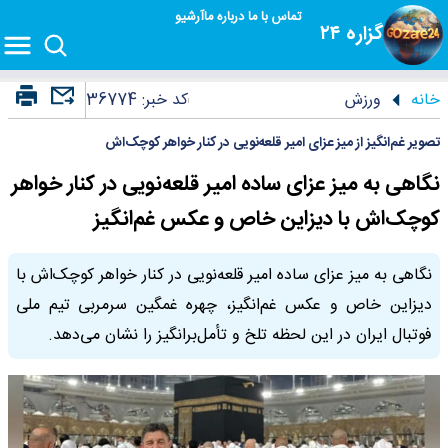
تماس با ما
درباره ما
آرشیو
گزاره ۲۴
خانه
ورزش
کد خبر:
36774
تصویر غم‌انگیز از میز عزای امیر قلعه‌نویی در کنار خواهر کوچک‌اش
نگاهی به میز عزای ساده امیر قلعه‌نویی در کنار خواهر
کوچک‌اش با دیزاین خاص و عکس غم‌انگیز
نگاهی به میز عزای ساده امیر قلعه‌نویی در کنار خواهر کوچک‌اش با
دیزاین خاص و عکس غم‌انگیز، چهره غمگین سرمربی تیم ملی
فوتبال ایران در این لحظه تلخ و تأمل‌برانگیز را نشان می‌دهد.