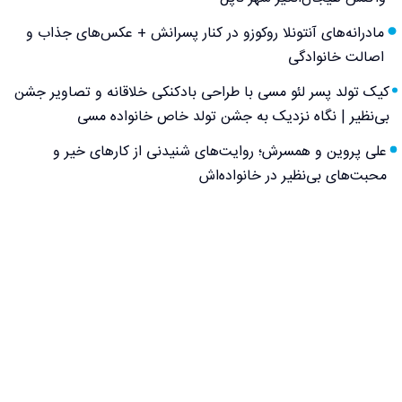
مادرانه‌های آنتونلا روکوزو در کنار پسرانش + عکس‌های جذاب و
اصالت خانوادگی
کیک تولد پسر لئو مسی با طراحی بادکنکی خلاقانه و تصاویر جشن
بی‌نظیر | نگاه نزدیک به جشن تولد خاص خانواده مسی
علی پروین و همسرش؛ روایت‌های شنیدنی از کارهای خیر و
محبت‌های بی‌نظیر در خانواده‌اش