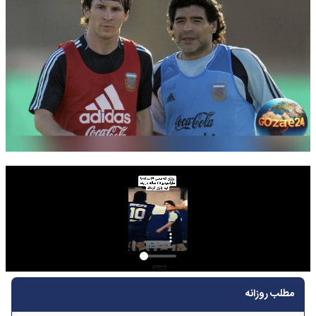
مطلب روزانه