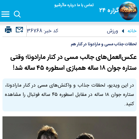
تماس با ما
درباره ما
آرشیو
گزاره ۲۴
خانه
ورزش
کد خبر:
36768
لحظات جذاب مسی و مارادونا در کنار هم
عکس‌العمل‌های جالب مسی در کنار مارادونا؛ وقتی
ستاره جوان ۱۸ ساله همبازی اسطوره ۴۵ ساله شد!
در این ویدیو، لحظات جذاب و واکنش‌های مسی در کنار مارادونا،
ستاره جوان ۱۸ ساله در مقابل اسطوره ۴۵ ساله فوتبال را مشاهده
کنید.