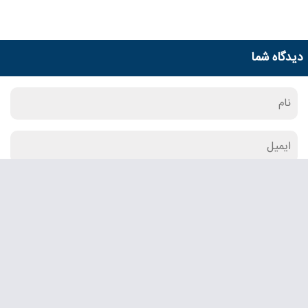
دیدگاه شما
ارسال