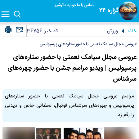
تماس با ما
درباره ما
آرشیو
گزاره ۲۴
خانه
ورزش
کد خبر:
36756
عروسی مجلل سیامک نعمتی با حضور ستاره‌های پرسپولیس
عروسی مجلل سیامک نعمتی با حضور ستاره‌های
پرسپولیس | ویدیو مراسم جشن با حضور چهره‌های
سرشناس
مراسم عروسی مجلل سیامک نعمتی با حضور ستاره‌های
پرسپولیس و چهره‌های سرشناس فوتبال، لحظاتی خاص و دیدنی
را رقم زد.