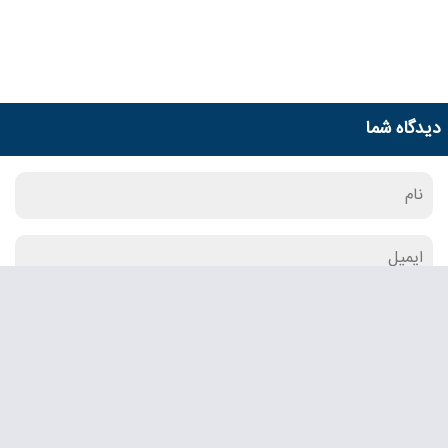
دیدگاه شما