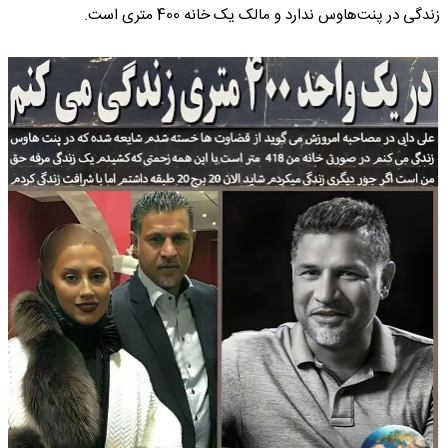
زندگی در پنت‌هاوس ندارد و مالک یک خانه 400 متری است.