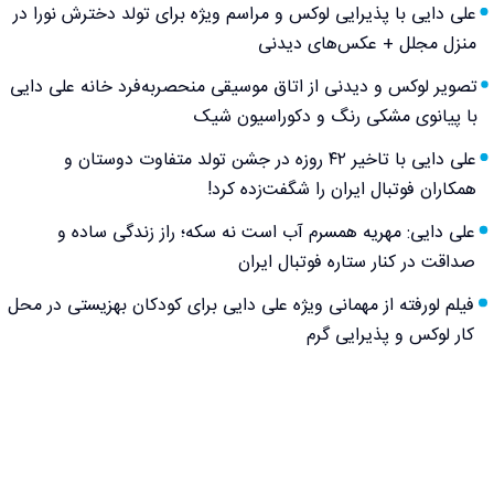
علی دایی با پذیرایی لوکس و مراسم ویژه برای تولد دخترش نورا در
منزل مجلل + عکس‌های دیدنی
تصویر لوکس و دیدنی از اتاق موسیقی منحصربه‌فرد خانه علی دایی
با پیانوی مشکی‌ رنگ و دکوراسیون شیک
علی دایی با تاخیر ۴۲ روزه در جشن تولد متفاوت دوستان و
همکاران فوتبال ایران را شگفت‌زده کرد!
علی دایی: مهریه همسرم آب است نه سکه؛ راز زندگی ساده و
صداقت در کنار ستاره فوتبال ایران
فیلم لورفته از مهمانی ویژه علی دایی برای کودکان بهزیستی در محل
کار لوکس و پذیرایی گرم