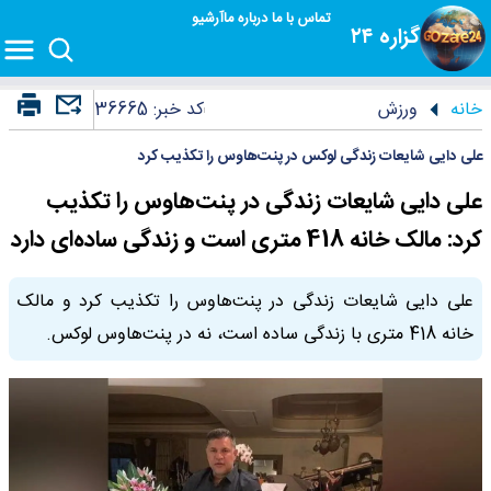
تماس با ما
درباره ما
آرشیو
گزاره ۲۴
خانه
ورزش
کد خبر:
36665
علی دایی شایعات زندگی لوکس در پنت‌هاوس را تکذیب کرد
علی دایی شایعات زندگی در پنت‌هاوس را تکذیب
کرد: مالک خانه 418 متری است و زندگی ساده‌ای دارد
علی دایی شایعات زندگی در پنت‌هاوس را تکذیب کرد و مالک
خانه 418 متری با زندگی ساده است، نه در پنت‌هاوس لوکس.