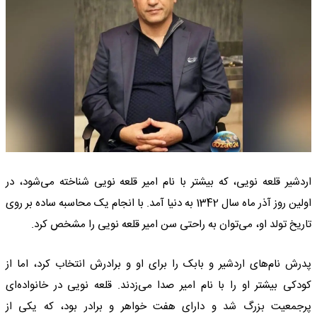
اردشیر قلعه نویی، که بیشتر با نام امیر قلعه نویی شناخته می‌شود، در
اولین روز آذر ماه سال 1342 به دنیا آمد. با انجام یک محاسبه ساده بر روی
تاریخ تولد او، می‌توان به راحتی سن امیر قلعه نویی را مشخص کرد.
پدرش نام‌های اردشیر و بابک را برای او و برادرش انتخاب کرد، اما از
کودکی بیشتر او را با نام امیر صدا می‌زدند. قلعه نویی در خانواده‌ای
پرجمعیت بزرگ شد و دارای هفت خواهر و برادر بود، که یکی از