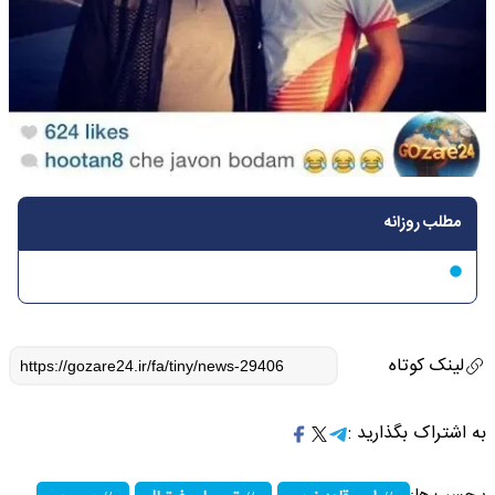
مطلب روزانه
لینک کوتاه
به اشتراک بگذارید :