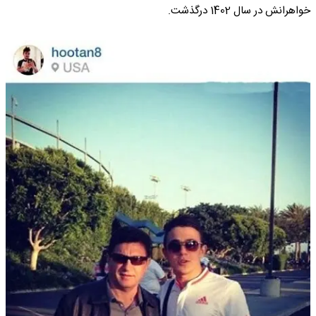
خواهرانش در سال 1402 درگذشت.