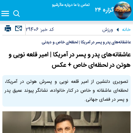
تماس با ما
درباره ما
آرشیو
گزاره ۲۴
خانه
ورزش
کد خبر:
29406
عاشقانه‌های پدر و پسر در آمریکا | لحظه‌ای خاص و دیدنی
عاشقانه‌های پدر و پسر در آمریکا | امیر قلعه نویی و
هوتن در لحظه‌ای خاص + عکس
تصویری دلنشین از امیر قلعه نویی و پسرش هوتن در آمریکا،
لحظه‌ای عاشقانه و خاص در کنار خانواده، نشانگر پیوند عمیق پدر
و پسر در فضای جهانی.