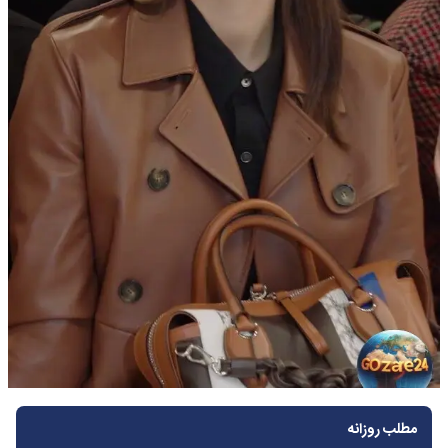
مطلب روزانه