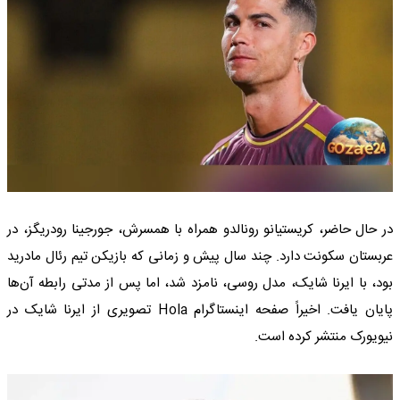
در حال حاضر، کریستیانو رونالدو همراه با همسرش، جورجینا رودریگز، در
عربستان سکونت دارد. چند سال پیش و زمانی که بازیکن تیم رئال مادرید
بود، با ایرنا شایک، مدل روسی، نامزد شد، اما پس از مدتی رابطه آن‌ها
پایان یافت. اخیراً صفحه اینستاگرام Hola تصویری از ایرنا شایک در
نیویورک منتشر کرده است.