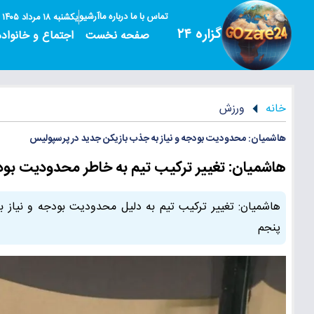
تماس با ما
درباره ما
آرشیو
یکشنبه ۱۸ مرداد ۱۴۰۵
گزاره ۲۴
صفحه نخست
اجتماع و خانواده
خانه
ورزش
هاشمیان: محدودیت بودجه و نیاز به جذب بازیکن جدید در پرسپولیس
هاشمیان: تغییر ترکیب تیم به خاطر محدودیت بود
هاشمیان: تغییر ترکیب تیم به دلیل محدودیت بودجه و نیاز 
پنجم