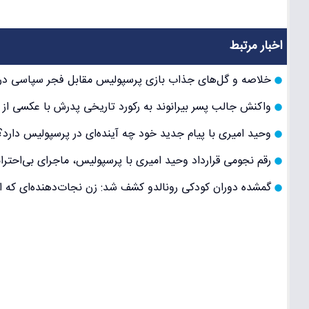
اخبار مرتبط
خلاصه و گل‌های جذاب بازی پرسپولیس مقابل فجر سپاسی در لی
واکنش جالب پسر بیرانوند به رکورد تاریخی پدرش با عکسی از 
وحید امیری با پیام جدید خود چه آینده‌ای در پرسپولیس دارد
رقم نجومی قرارداد وحید امیری با پرسپولیس، ماجرای بی‌احترامی و آ
گمشده دوران کودکی رونالدو کشف شد: زن نجات‌دهنده‌ای که ا