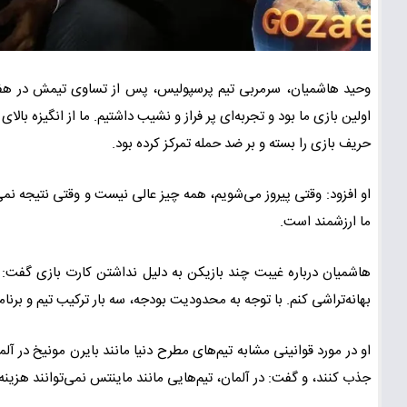
وحید هاشمیان، سرمربی تیم پرسپولیس، پس از تساوی تیمش در هف
اولین بازی ما بود و تجربه‌ای پر فراز و نشیب داشتیم. ما از انگیزه با
حریف بازی را بسته و بر ضد حمله تمرکز کرده بود.
او افزود: وقتی پیروز می‌شویم، همه چیز عالی نیست و وقتی نتیجه نمی‌گ
ما ارزشمند است.
هاشمیان درباره غیبت چند بازیکن به دلیل نداشتن کارت بازی گفت: 
بهانه‌تراشی کنم. با توجه به محدودیت بودجه، سه بار ترکیب تیم و برنام
او در مورد قوانینی مشابه تیم‌های مطرح دنیا مانند بایرن مونیخ در آل
جذب کنند، و گفت: در آلمان، تیم‌هایی مانند ماینتس نمی‌توانند هزینه