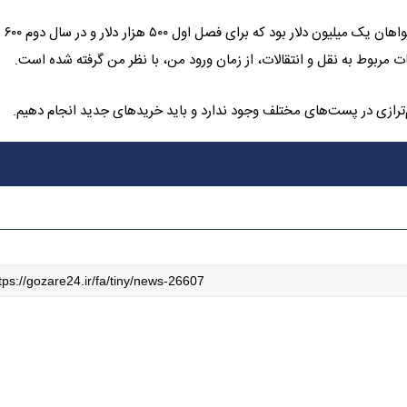
در پایان، هاشمیان درباره 
 مربوط به نقل و انتقالات، از زمان ورود من، با نظر من گرفته شده است.
 هم‌ترازی در پست‌های مختلف وجود ندارد و باید خریدهای جدید انجام دهیم.