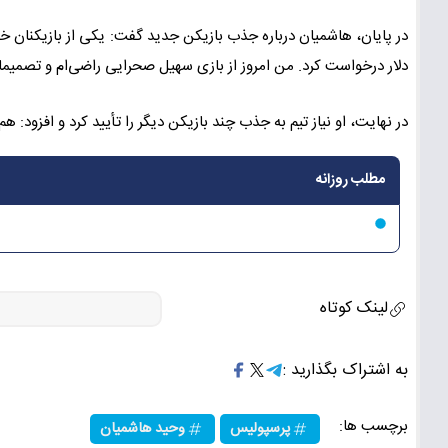
دلار درخواست کرد. من امروز از بازی سهیل صحرایی راضی‌ام و تصمیمات
در نهایت، او نیاز تیم به جذب چند بازیکن دیگر را تأیید کرد و افزود:
مطلب روزانه
لینک کوتاه
به اشتراک بگذارید :
برچسب ها:
پرسپولیس
وحید هاشمیان