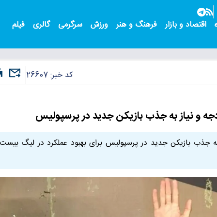
اقتصاد و بازار
فرهنگ و هنر
ورزش
سرگرمی
گالری
فیلم
کد خبر:
26607
جه و نیاز به جذب بازیکن جدید در پرسپولیس
به جذب بازیکن جدید در پرسپولیس برای بهبود عملکرد در لیگ بیست