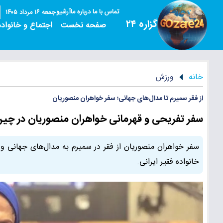
تماس با ما
درباره ما
آرشیو
جمعه ۱۶ مرداد ۱۴۰۵
گزاره ۲۴
صفحه نخست
اجتماع و خانواده
خانه
ورزش
از فقر سمیرم تا مدال‌های جهانی؛ سفر خواهران منصوریان
سفر تفریحی و قهرمانی خواهران منصوریان در چین؛ ا
سفر خواهران منصوریان از فقر در سمیرم به مدال‌های جهانی و 
خانواده فقیر ایرانی.