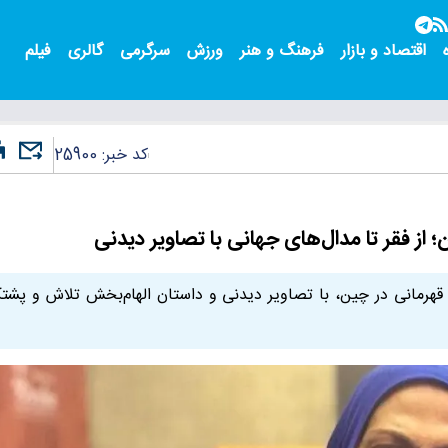
اقتصاد و بازار
فرهنگ و هنر
ورزش
سرگرمی
گالری
فیلم
کد خبر:
25900
ز فقر تا مدال‌های جهانی با تصاویر دیدنی
قهرمانی در چین، با تصاویر دیدنی و داستان الهام‌بخش تلاش و پشتک