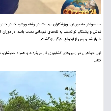
سه خواهر منصوریان، ورزشکاران برجسته در رشته ووشو، که در خانواده‌
تلاش و پشتکار، توانستند به قله‌های قهرمانی دست یابند. در دوران کو
شیراز شد و پس از ازدواج، هرگز بازنگشت.
این خواهران در زمین‌های کشاورزی کار می‌کردند و همراه مادرشان، نا
کنند.