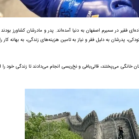
ای فقیر در سمیرم اصفهان به دنیا آمده‌اند. پدر و مادرشان کشاورز بودند و
دکی، پدرشان به دلیل فقر و نیاز به تامین هزینه‌های زندگی، به بهانه کار ر
ن خانگی می‌پختند، قالی‌بافی و نخ‌ریسی انجام می‌دادند تا زندگی خود را اد