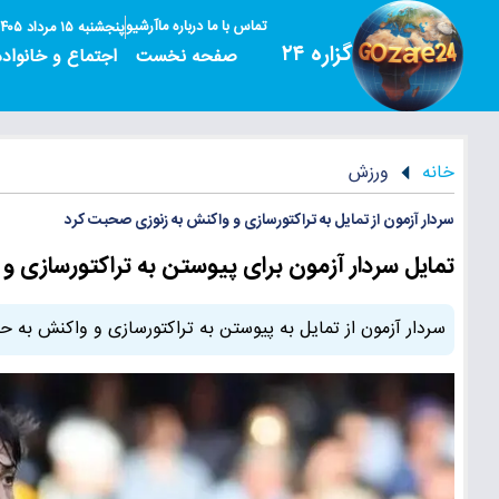
تماس با ما
درباره ما
آرشیو
پنجشنبه ۱۵ مرداد ۱۴۰۵
گزاره ۲۴
صفحه نخست
اجتماع و خانواده
خانه
ورزش
سردار آزمون از تمایل به تراکتورسازی و واکنش به زنوزی صحبت کرد
تمایل سردار آزمون برای پیوستن به تراکتورسازی و 
سردار آزمون از تمایل به پیوستن به تراکتورسازی و واکنش به ح