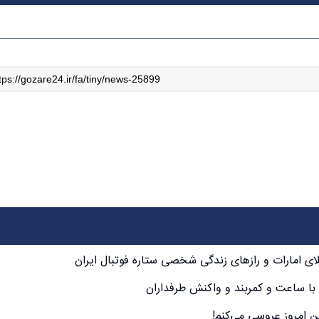
 امارات و رازهای زندگی شخصی ستاره فوتبال ایران
ا ساعت و کمربند و واکنش طرفداران
 امروز عروسی می‌کنم!