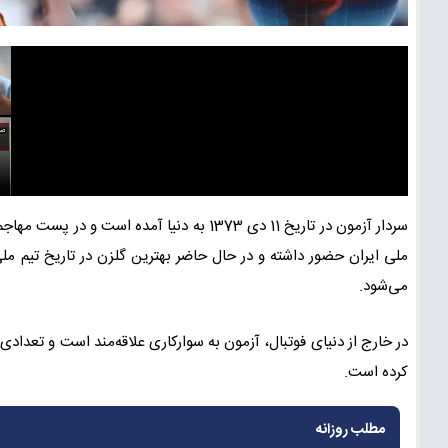
سردار آزمون در تاریخ 11 دی 1373 به دنیا آمد
ملی ایران حضور داشته و در حال حاضر بهترین گلزن در تاریخ تیم م
می‌شود.
در خارج از دنیای فوتبال، آزمون به سوارکاری علاقه‌مند است و تعدادی
کرده است.
مطلب روزانه