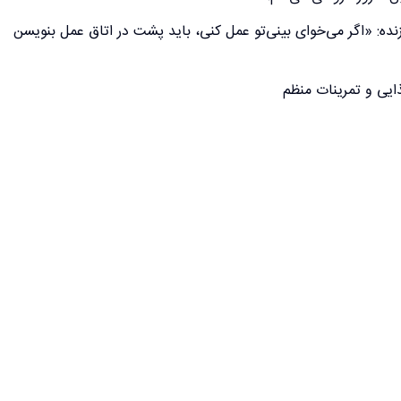
 زنده: «اگر می‌خوای بینی‌تو عمل کنی، باید پشت در اتاق عمل بنویسن