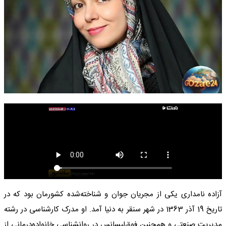
آزاده نامداری یکی از مجریان جوان و شناخته‌شده کشورمان بود که در
تاریخ 19 آذر 1363 در شهر سنقر به دنیا آمد. او مدرک کارشناسی در رشته
مدیریت صنعتی و همچنین فوق‌لیسانس در روانشناسی خانواده‌درمانی از