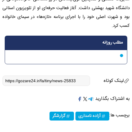
دانشگاه شهید بهشتی داشت. آغاز فعالیت حرفه‌ای او از تلویزیون استانی
بود و شهرت اصلی خود را با اجرای برنامه «تازه‌ها» در سیمای خانواده
کسب کرد.
مطلب روزانه
لینک کوتاه
به اشتراک بگذارید :
برچسب ها:
آزاده نامداری
گزارشگر