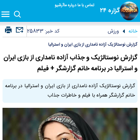
تماس با ما
درباره ما
آرشیو
گزاره ۲۴
خانه
ورزش
کد خبر:
25833
گزارش نوستالژیک آزاده نامداری از بازی ایران و استرالیا
گزارش نوستالژیک و جذاب آزاده نامداری از بازی ایران
و استرالیا در برنامه خانم گزارشگر + فیلم
گزارش نوستالژیک آزاده نامداری از بازی ایران و استرالیا در برنامه
خانم گزارشگر همراه با فیلم و خاطرات جذاب