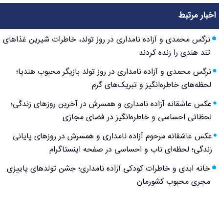
اخبار مرتبط
نرگس محمدی و آزاده نامداری در روز تولد، خاطرات شیرین غذاهای
تند هندی را زنده کردند
نرگس محمدی و آزاده نامداری در روز تولد بازیگر محبوب هندیا؛
لحظه‌های خاطره‌انگیز و تبریک‌های گرم
عکس عاشقانه آزاده نامداری و همسرش در آخرین روزهای زندگی؛
لحظاتی احساسی و خاطره‌انگیز در فضای مجازی
عکس عاشقانه مرحوم آزاده نامداری و همسرش در روزهای پایانی
زندگی؛ لحظه‌ای ناب و احساسی در صفحه اینستاگرام
خانه ابدی و خاطرات کودکی آزاده نامداری؛ جشن تولدهای پاییزی
مجری محبوب کشورمان