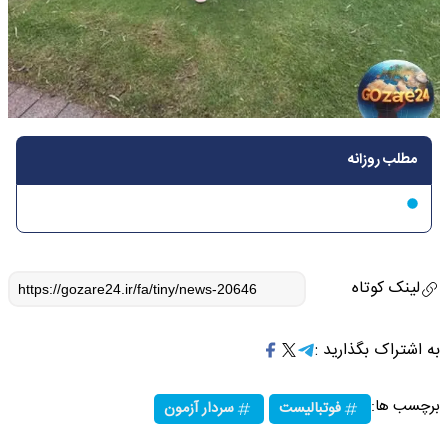
مطلب روزانه
لینک کوتاه
به اشتراک بگذارید :
برچسب ها:
فوتبالیست
سردار آزمون