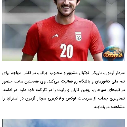
سردار آزمون، بازیکن فوتبال مشهور و محبوب ایرانی، در نقش مهاجم برای
تیم ملی کشورمان و باشگاه رم فعالیت می‌کند. وی همچنین سابقه حضور
در تیم‌های سپاهان، روبین کازان و زنیت را در کارنامه خود دارد. در ادامه،
تصاویری جذاب از تفریحات لوکس و لاکچری سردار آزمون در استرالیا را
مشاهده می‌نمایید.