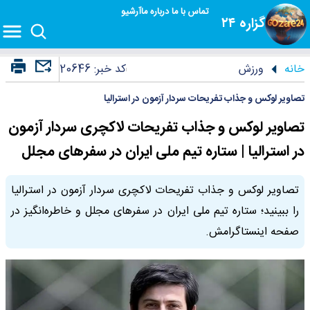
تماس با ما
درباره ما
آرشیو
گزاره ۲۴
خانه
ورزش
کد خبر:
20646
تصاویر لوکس و جذاب تفریحات سردار آزمون در استرالیا
تصاویر لوکس و جذاب تفریحات لاکچری سردار آزمون
در استرالیا | ستاره تیم ملی ایران در سفرهای مجلل
تصاویر لوکس و جذاب تفریحات لاکچری سردار آزمون در استرالیا
را ببینید؛ ستاره تیم ملی ایران در سفرهای مجلل و خاطره‌انگیز در
صفحه اینستاگرامش.