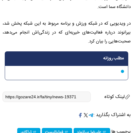
دانشگاه سما است.
در ویدیویی که در شبکه ورزش و برنامه مربوط به این شبکه پخش شد،
بیرانوند درباره فعالیت‌های خیریه‌ای که در زندگی‌اش انجام می‌دهد،
صحبت‌هایی را بیان کرد.
مطلب روزانه
لینک کوتاه
به اشتراک بگذارید :
برچسب ها:
علیرضا بیرانوند
فوتبالیست
تراکتور