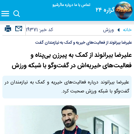
تماس با ما
درباره ما
آرشیو
گزاره ۲۴
خانه
ورزش
کد خبر:
19371
علیرضا بیرانوند از فعالیت‌های خیریه و کمک به نیازمندان گفت
علیرضا بیرانوند از کمک به پیرزن بی‌پناه و
فعالیت‌های خیریه‌اش در گفت‌وگو با شبکه ورزش
علیرضا بیرانوند درباره فعالیت‌های خیریه و کمک به نیازمندان در
گفت‌وگو با شبکه ورزش صحبت کرد.