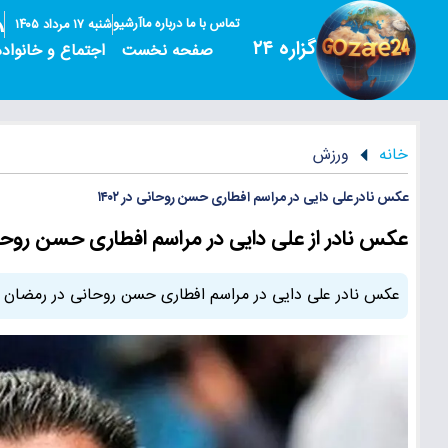
تماس با ما
درباره ما
آرشیو
شنبه ۱۷ مرداد ۱۴۰۵
گزاره ۲۴
صفحه نخست
اجتماع و خانواده
خانه
ورزش
عکس نادر علی دایی در مراسم افطاری حسن روحانی در ۱۴۰۲
عکس نادر از علی دایی در مراسم افطاری حسن روحانی 
عکس نادر علی دایی در مراسم افطاری حسن روحانی در رمضان ۱۴۰۲، آخرین حضور او در این مراسم در سال ۱۳۹۶ بود.