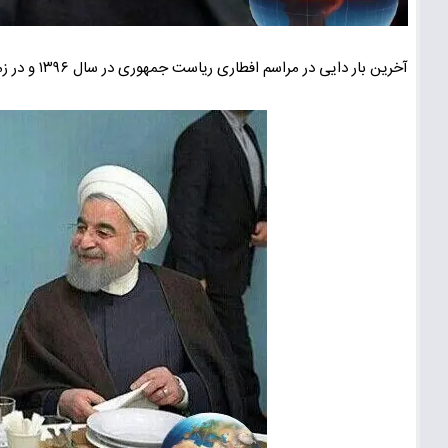
آخرین بار دایی در مراسم افطاری ریاست جمهوری در سال ۱۳۹۶ و در زمان دولت روحانی حضور داشته است.