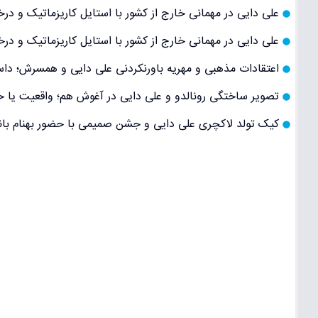
علی دایی در مهمانی خارج از کشور با استایل کاریزماتیک و د
علی دایی در مهمانی خارج از کشور با استایل کاریزماتیک و 
اعتقادات مذهبی و مهریه باورنکردنی علی دایی و همسرش؛ داست
تصویر ساختگی رونالدو و علی دایی در آغوش هم؛ واقعیت یا خ
کیک تولد لاکچری علی دایی و جشن صمیمی با حضور بهنام بانی