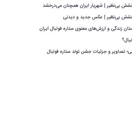
رخشش بی‌نظیر | شهریار ایران همچنان می‌درخشد
درخشش بی‌نظیر | عکس جدید و دیدنی
ان زندگی و ارزش‌های معنوی ستاره فوتبال ایران
یال؟
؛ تصاویر و جزئیات جشن تولد ستاره فوتبال