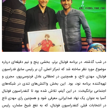
در شب گذشته، در برنامه فوتبال برتر، بخشی پنج و نیم دقیقه‌ای درباره
موضوع مورد نظر ساخته شد که تمرکز اصلی آن بر رئیس سابق فدراسیون
فوتبال، مهدی تاج، و همچنین در لحظاتی عادل فردوسی‌پور، مجری و
تهیه‌کننده برنامه نود، بود. این بخش واکنش‌های تندی در شبکه‌های
اجتماعی برانگیخت. در این آیتم، تلاش شده بود تا کنفدراسیون فوتبال
آسیا به عنوان یک نهاد ضدایرانی معرفی شود و همچنین رای مهدی تاج
در انتخابات قبلی کنفدراسیون فوتبال، که به نفع شیخ سلمان، رئیس