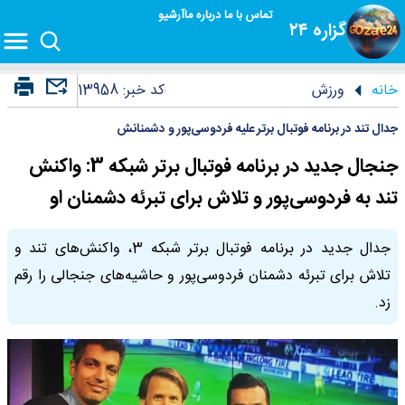
تماس با ما
درباره ما
آرشیو
گزاره ۲۴
خانه
ورزش
کد خبر:
13958
جدال تند در برنامه فوتبال برتر علیه فردوسی‌پور و دشمنانش
جنجال جدید در برنامه فوتبال برتر شبکه 3: واکنش
تند به فردوسی‌پور و تلاش برای تبرئه دشمنان او
جدال جدید در برنامه فوتبال برتر شبکه 3، واکنش‌های تند و
تلاش برای تبرئه دشمنان فردوسی‌پور و حاشیه‌های جنجالی را رقم
زد.