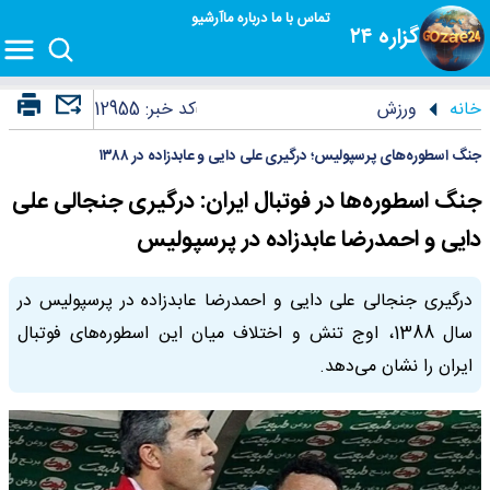
تماس با ما
درباره ما
آرشیو
گزاره ۲۴
خانه
ورزش
کد خبر:
12955
جنگ اسطوره‌های پرسپولیس؛ درگیری علی دایی و عابدزاده در ۱۳۸۸
جنگ اسطوره‌ها در فوتبال ایران: درگیری جنجالی علی
دایی و احمدرضا عابدزاده در پرسپولیس
درگیری جنجالی علی دایی و احمدرضا عابدزاده در پرسپولیس در
سال 1388، اوج تنش و اختلاف میان این اسطوره‌های فوتبال
ایران را نشان می‌دهد.