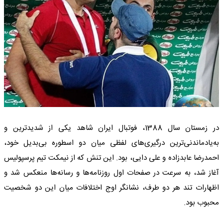
در زمستان سال 1388، فوتبال ایران شاهد یکی از شدیدترین و
به‌یادماندنی‌ترین درگیری‌های لفظی میان دو اسطوره بی‌بدیل خود،
احمدرضا عابدزاده و علی دایی، بود. این تنش که از نیمکت تیم پرسپولیس
آغاز شد، به سرعت در صفحات اول روزنامه‌ها و رسانه‌ها منعکس شد و
اظهارات تند هر دو طرف، نشانگر اوج اختلافات میان این دو شخصیت
محبوب بود.