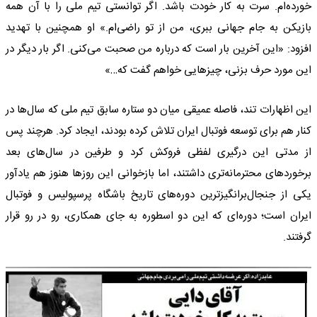
خورده‌ام. سرت به کار خودت باشد. اگر توانستی تیم ملی را با آن همه
بازیکن به جام جهانی ببری، من از تو راضی‌ام.» او همچنین با تهدید
افزود: «این آخرین بار است که درباره من صحبت می‌کنی. اگر بار دیگر در
این مورد حرف بزنی، چیزهایی خواهم گفت که…»
این اظهارات تند، فاصله عمیقی میان دو ستاره سابق تیم ملی که سال‌ها در
کنار هم برای توسعه فوتبال ایران تلاش کرده بودند، ایجاد کرد. هرچند پس
از مدتی این درگیری لفظی فروکش کرد و طرفین در سال‌های بعد
برخوردهای محترمانه‌تری داشتند، اما بازخوانی این روزها هنوز هم یادآور
یکی از جنجال‌برانگیزترین دوره‌های تاریخ باشگاه پرسپولیس و فوتبال
ایران است؛ دوره‌ای که این دو اسطوره به جای همکاری، رو در رو قرار
گرفتند.