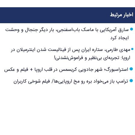
اخبار مرتبط
سارق آمریکایی با ماسک باب‌اسفنجی، بار دیگر جنجال و وحشت
ایجاد کرد
مهدی طارمی، ستاره ایران پس از فینالیست شدن اینترمیلان در
اروپا: تجربه‌ای بی‌نظیر و فراموش‌نشدنی!
استراسبورگ؛ شهر جادویی کریسمس در قلب اروپا + فیلم و عکس
ترامپ باز می‌خواد بره رو مخ اروپایی‌ها/ فیلم شوخی کاربران