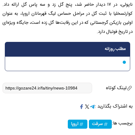
ناپولی، در ۱۷ دیدار حاضر شد، پنج گل زد و سه پاس گل ارائه داد.
کوارتسخلیا با ثبت گل در مراحل حساس لیگ قهرمانان اروپا، به عنوان
اولین بازیکن گرجستانی که در این رقابت‌ها گل زده است، جایگاه ویژه‌ای
در تاریخ فوتبال دارد.
مطلب روزانه
لینک کوتاه
به اشتراک بگذارید :
برچسب ها:
سرقت
اروپا