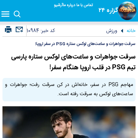
تماس با ما
درباره ما
آرشیو
گزاره ۲۴
خانه
ورزش
کد خبر:
10984
سرقت جواهرات و ساعت‌های لوکس ستاره PSG در سفر اروپا!
سرقت جواهرات و ساعت‌های لوکس ستاره پارسی
تیم PSG در قلب اروپا هنگام سفر!
مهاجم PSG در سفر، خانه‌اش در کن سرقت رفت؛ جواهرات و
ساعت‌های لوکس به سرقت رفته است.