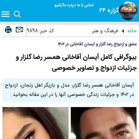
تماس با ما
درباره ما
آرشیو
گزاره ۲۴
خانه
فرهنگ و هنر
کد خبر:
9898
عشق و ازدواج رضا گلزار و آیسان آقاخانی در ۱۴۰۲
بیوگرافی کامل آیسان آقاخانی همسر رضا گلزار و
جزئیات ازدواج و تصاویر خصوصی
آیسان آقاخانی همسر رضا گلزار، مدل و بازیگر اهل زنجان، ازدواج
در ۱۴۰۲ و جزئیات زندگی خصوصی آنها را در این مقاله بخوانید.