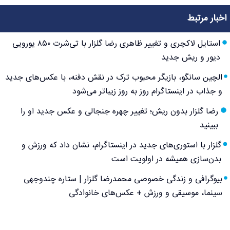
اخبار مرتبط
استایل لاکچری و تغییر ظاهری رضا گلزار با تی‌شرت ۸۵۰ یورویی
دیور و ریش جدید
الچین سانگو، بازیگر محبوب ترک در نقش دفنه، با عکس‌های جدید
و جذاب در اینستاگرام روز به روز زیباتر می‌شود
رضا گلزار بدون ریش؛ تغییر چهره جنجالی و عکس جدید او را
ببینید
گلزار با استوری‌های جدید در اینستاگرام، نشان داد که ورزش و
بدن‌سازی همیشه در اولویت است
بیوگرافی و زندگی خصوصی محمدرضا گلزار | ستاره چندوجهی
سینما، موسیقی و ورزش + عکس‌های خانوادگی