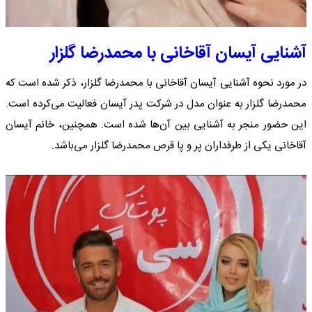
آشنایی آیسان آقاخانی با محمدرضا گلزار
در مورد نحوه آشنایی آیسان آقاخانی با محمدرضا گلزار، ذکر شده است که
محمدرضا گلزار به عنوان مدل در شرکت پدر آیسان فعالیت می‌کرده است.
این حضور منجر به آشنایی بین آن‌ها شده است. همچنین، خانم آیسان
آقاخانی یکی از طرفداران پر و پا قرص محمدرضا گلزار می‌باشد.