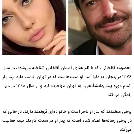
معصومه آقاخانی، که با نام هنری آیسان آقاخانی شناخته می‌شود، در سال
۱۳۷۶ در زنجان به دنیا آمد. او مدت‌هاست که در تهران اقامت دارد. پس از
اتمام دوره پیش‌دانشگاهی، به تهران مهاجرت کرد و از سال ۱۳۹۸ در دبی
زندگی می‌کند.
برخی معتقدند که پدر او تاجر است و خانواده‌ای ثروتمند دارند، در حالی که
در برخی رسانه‌ها اعلام شده است که پدر او در سمت کارمند بیمه فعالیت
می‌کند.