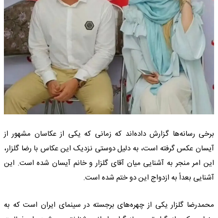
برخی رسانه‌ها گزارش داده‌اند که زمانی که یکی از عکاسان مشهور از
آیسان عکس گرفته است، به دلیل دوستی نزدیک این عکاس با رضا گلزار،
این امر منجر به آشنایی میان آقای گلزار و خانم آیسان شده است. این
آشنایی بعداً به ازدواج این دو ختم شده است.
محمدرضا گلزار یکی از چهره‌های برجسته در سینمای ایران است که به