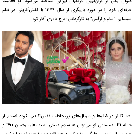
عنوان یکی از گران‌ترین بازیگران ایرانی شناخته می‌شود. او فعالیت
حرفه‌ای خود را در حوزه بازیگری از سال ۱۳۷۹ با نقش‌آفرینی در فیلم
سینمایی "سام و نرگس" به کارگردانی ایرج قادری آغاز کرد.
رضا گلزار در فیلم‌ها و سریال‌های پرمخاطب نقش‌آفرینی کرده است. از
جمله آثار سینمایی او می‌توان به سلام بمبئی، آینه بغل، رحمان ۱۴۰۰ و