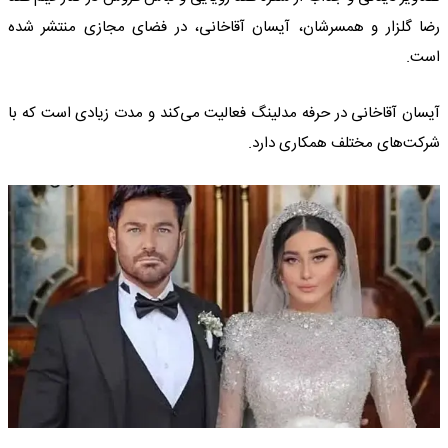
رضا گلزار و همسرشان، آیسان آقاخانی، در فضای مجازی منتشر شده
است.
آیسان آقاخانی در حرفه مدلینگ فعالیت می‌کند و مدت زیادی است که با
شرکت‌های مختلف همکاری دارد.