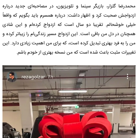
محمدرضا گلزار، بازیگر سینما و تلویزیون، در مصاحبه‌ای جدید درباره
ازدواجش صحبت کرد و اظهار داشت: درباره همسرم باید بگویم که واقعاً
خیلی خوشحالم. تقریبا دو سال است که ازدواج کرده‌ام و این شادی
همچنان در دل من باقی است. این ازدواج مسیر زندگی‌ام را زیباتر کرده و
من را به فرد بهتری تبدیل کرده است، که برای من اهمیت زیادی دارد. این
تغییرات مثبت باعث شده است که من نسخه بهتری از خودم باشم.