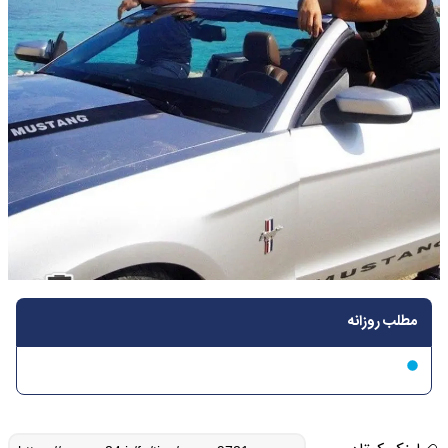
مطلب روزانه