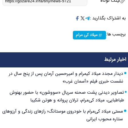
لینک کوتاه
به اشتراک بگذارید :
برچسب ها:
میلاد کی مرام
اخبار مرتبط
دیدار مجدد میلاد کیمرام و امیرحسین آرمان پس از پنج سال در
نشست خبری فیلم «آسمان غرب»
تصاویر دیدنی پشت صحنه سریال «سووشون» با حضور بهنوش
طباطبایی، میلاد کی‌مرام، ترلان پروانه و هوتن شکیبا
مستی میلاد کی‌مرام با خودروی موستانگ؛ رازهای زندگی و آرزوهای
ستاره محبوب ایرانی