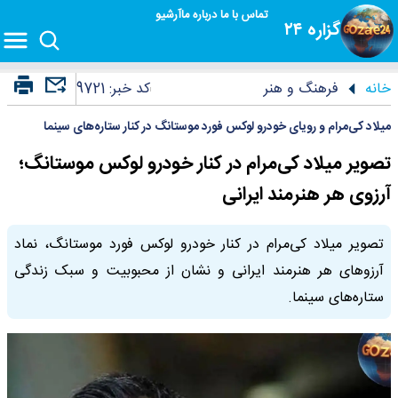
تماس با ما
درباره ما
آرشیو
گزاره ۲۴
خانه
فرهنگ و هنر
کد خبر:
9721
میلاد کی‌مرام و رویای خودرو لوکس فورد موستانگ در کنار ستاره‌های سینما
تصویر میلاد کی‌مرام در کنار خودرو لوکس موستانگ؛
آرزوی هر هنرمند ایرانی
تصویر میلاد کی‌مرام در کنار خودرو لوکس فورد موستانگ، نماد
آرزوهای هر هنرمند ایرانی و نشان از محبوبیت و سبک زندگی
ستاره‌های سینما.