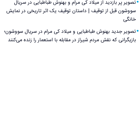
تصویر پر بازدید از میلاد کی مرام و بهنوش طباطبایی در سریال
سووشون قبل از توقیف | داستان توقیف یک اثر تاریخی در نمایش
خانگی
تصویر جدید بهنوش طباطبایی و میلاد کی مرام در سریال سووشون؛
بازیگرانی که نقش مردم شیراز در مقابله با استعمار را زنده می‌کنند