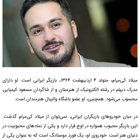
میلاد کی‌مرام، متولد ۴ اردیبهشت ۱۳۶۴، بازیگر ایرانی است. او دارای
مدرک دیپلم در رشته الکترونیک از هنرستان و از شاگردان مسعود کیمیایی
محسوب می‌شود. همچنین، او عضو باشگاه والیبال هنرمندان است.
در میان خودروهای بازیگران ایرانی، نمی‌توان از میلاد کی‌مرام گذشت.
این بازیگر محبوب همواره در اوج قرار دارد و یکی از نمادهای محبوبیت در
دنیای هنر است. خودروی او، یک فورد موستانگ است که به عنوان یکی از