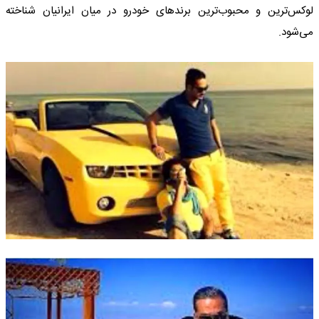
لوکس‌ترین و محبوب‌ترین برندهای خودرو در میان ایرانیان شناخته
می‌شود.