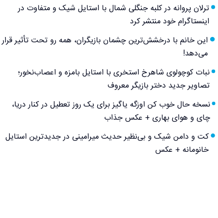
ترلان پروانه در کلبه جنگلی شمال با استایل شیک و متفاوت در
اینستاگرام خود منتشر کرد
این خانم با درخشش‌ترین چشمان بازیگران، همه رو تحت تأثیر قرار
می‌دهد!
نبات کوچولوی شاهرخ استخری با استایل بامزه و اعصاب‌نخور؛
تصاویر جدید دختر بازیگر معروف
نسخه حال خوب کن اوزگه یاگیز برای یک روز تعطیل در کنار دریا،
چای و هوای بهاری + عکس جذاب
کت و دامن شیک و بی‌نظیر حدیث میرامینی در جدیدترین استایل
خانومانه + عکس