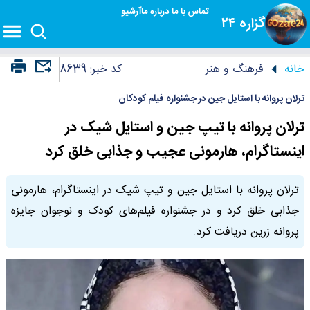
تماس با ما
درباره ما
آرشیو
گزاره ۲۴
خانه
فرهنگ و هنر
کد خبر:
8639
ترلان پروانه با استایل جین در جشنواره فیلم کودکان
ترلان پروانه با تیپ جین و استایل شیک در
اینستاگرام، هارمونی عجیب و جذابی خلق کرد
ترلان پروانه با استایل جین و تیپ شیک در اینستاگرام، هارمونی
جذابی خلق کرد و در جشنواره فیلم‌های کودک و نوجوان جایزه
پروانه زرین دریافت کرد.