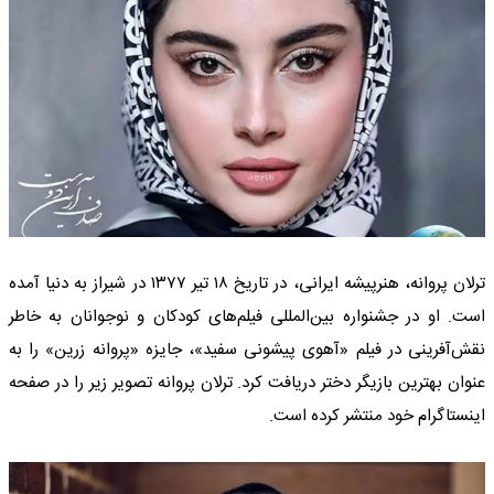
ترلان پروانه، هنرپیشه ایرانی، در تاریخ ۱۸ تیر ۱۳۷۷ در شیراز به دنیا آمده
است. او در جشنواره بین‌المللی فیلم‌های کودکان و نوجوانان به خاطر
نقش‌آفرینی در فیلم «آهوی پیشونی سفید»، جایزه «پروانه زرین» را به
عنوان بهترین بازیگر دختر دریافت کرد. ترلان پروانه تصویر زیر را در صفحه
اینستاگرام خود منتشر کرده است.