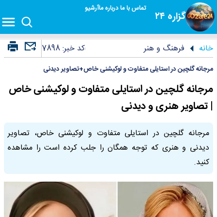
تماس با ما
درباره ما
آرشیو
گزاره ۲۴
خانه
فرهنگ و هنر
کد خبر:
7898
مرجانه گلچین در استایلی متفاوت و لوکیشنی خاص+تصاویر دیدنی
مرجانه گلچین در استایلی متفاوت و لوکیشنی خاص
| تصاویر هنری و دیدنی
مرجانه گلچین در استایلی متفاوت و لوکیشنی خاص، تصاویر
دیدنی و هنری که توجه همگان را جلب کرده است را مشاهده
کنید.