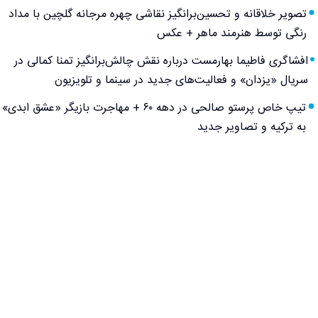
تصویر خلاقانه و تحسین‌برانگیز نقاشی چهره مرجانه گلچین با مداد
رنگی توسط هنرمند ماهر + عکس
افشاگری فاطیما بهارمست درباره نقش چالش‌برانگیز تمنا کمالی در
سریال «یزدان» و فعالیت‌های جدید در سینما و تلویزیون
تیپ خاص پرستو صالحی در دهه ۶۰ + مهاجرت بازیگر «عشق ابدی»
به ترکیه و تصاویر جدید