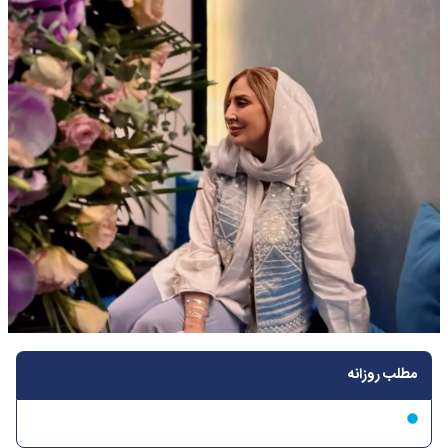
مطلب روزانه