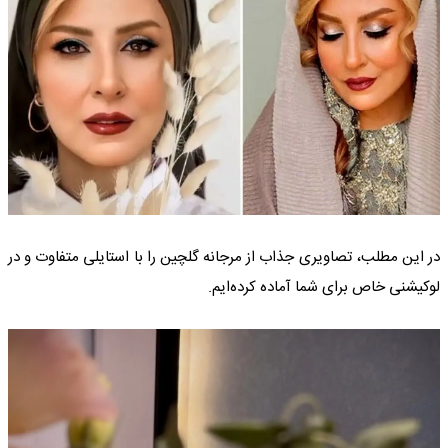
در این مطلب، تصاویری جذاب از مرجانه گلچین را با استایلی متفاوت و در
لوکیشنی خاص برای شما آماده کرده‌ایم.