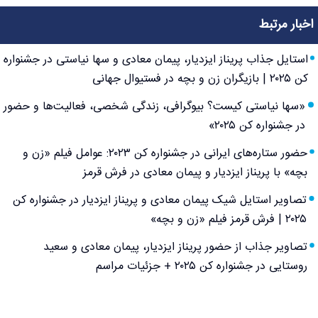
اخبار مرتبط
استایل جذاب پریناز ایزدیار، پیمان معادی و سها نیاستی در جشنواره
کن ۲۰۲۵ | بازیگران زن و بچه در فستیوال جهانی
«سها نیاستی کیست؟ بیوگرافی، زندگی شخصی، فعالیت‌ها و حضور
در جشنواره کن ۲۰۲۵»
حضور ستاره‌های ایرانی در جشنواره کن ۲۰۲۳: عوامل فیلم «زن و
بچه» با پریناز ایزدیار و پیمان معادی در فرش قرمز
تصاویر استایل شیک پیمان معادی و پریناز ایزدیار در جشنواره کن
۲۰۲۵ | فرش قرمز فیلم «زن و بچه»
تصاویر جذاب از حضور پریناز ایزدیار، پیمان معادی و سعید
روستایی در جشنواره کن ۲۰۲۵ + جزئیات مراسم