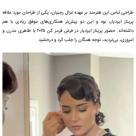
طراحی لباس این هنرمند بر عهده غزال رجبیان، یکی از طراحان مورد علاقه
پریناز ایزدیار، بود و این دو پیش‌تر همکاری‌های موفق زیادی با هم
داشته‌اند. حضور پریناز ایزدیار در فرش قرمز کن ۲۰۲۵ با ظاهری مدرن و
امروزی، بی‌تردید، توجه همگان را جلب کرد و درخشید.