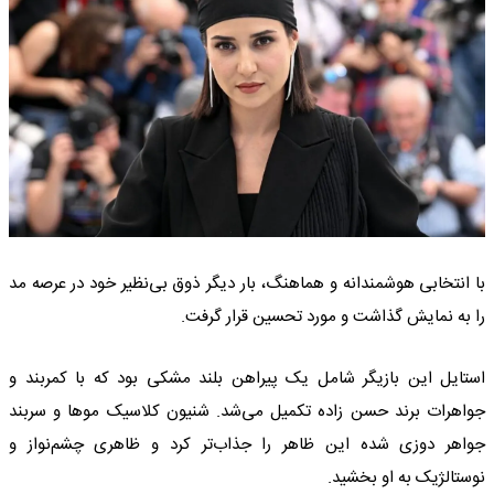
با انتخابی هوشمندانه و هماهنگ، بار دیگر ذوق بی‌نظیر خود در عرصه مد
را به نمایش گذاشت و مورد تحسین قرار گرفت.
استایل این بازیگر شامل یک پیراهن بلند مشکی بود که با کمربند و
جواهرات برند حسن زاده تکمیل می‌شد. شنیون کلاسیک موها و سربند
جواهر دوزی شده این ظاهر را جذاب‌تر کرد و ظاهری چشم‌نواز و
نوستالژیک به او بخشید.