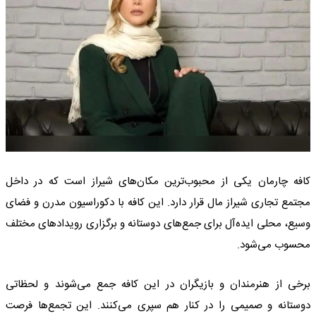
کافه چارمان یکی از محبوب‌ترین مکان‌های شیراز است که در داخل
مجتمع تجاری شیراز مال قرار دارد. این کافه با دکوراسیون مدرن و فضای
وسیع، محلی ایده‌آل برای جمع‌های دوستانه و برگزاری رویدادهای مختلف
محسوب می‌شود.
برخی از هنرمندان و بازیگران در این کافه جمع می‌شوند و لحظاتی
دوستانه و صمیمی را در کنار هم سپری می‌کنند. این تجمع‌ها فرصت