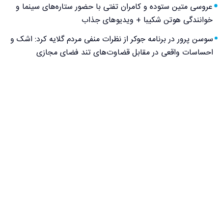
عروسی متین ستوده و کامران تفتی با حضور ستاره‌های سینما و
خوانندگی هوتن شکیبا + ویدیوهای جذاب
سوسن پرور در برنامه جوکر از نظرات منفی مردم گلایه کرد: اشک و
احساسات واقعی در مقابل قضاوت‌های تند فضای مجازی