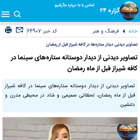
تماس با ما
درباره ما
آرشیو
گزاره ۲۴
خانه
فرهنگ و هنر
کد خبر:
64907
تصاویر دیدنی دیدار ستاره‌ها در کافه شیراز قبل از رمضان
تصاویر دیدنی از دیدار دوستانه ستاره‌های سینما در
کافه شیراز قبل از ماه رمضان
تصاویر دیدنی از دیدار دوستانه ستاره‌های سینما در کافه شیراز
قبل از ماه رمضان، لحظاتی صمیمی و شاد در محیطی مدرن و
دلنشین.