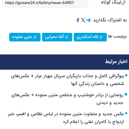
لینک کوتاه
به اشتراک بگذارید :
برچسب ها:
لاله اسکندری
آشا محرابی
متین ستوده
اخبار مرتبط
بیوگرافی کامل و جذاب بازیگران سریال مهیار عیار + عکس‌های
شخصی و داستان زندگی آنها
رونمایی از برادر خوشتیپ و جنتلمن متین ستوده + عکس‌های
جدید و دیدنی
عکس جدید و متفاوت متین ستوده در لباس نظامی و افسر، خبر
ازدواج با کامران تفتی را اعلام کرد