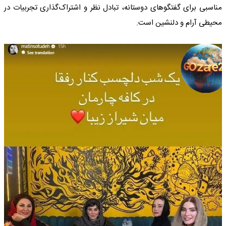
مناسبی برای گفتگوهای دوستانه، تبادل نظر و اشتراک‌گذاری تجربیات در
محیطی آرام و دلنشین است.