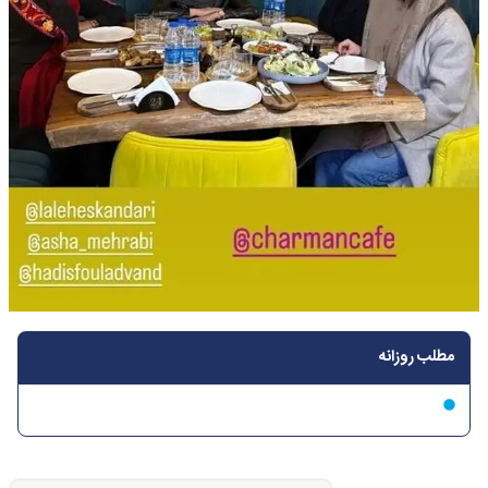
مطلب روزانه