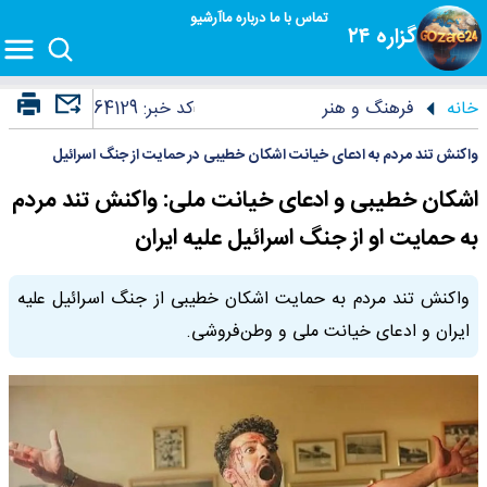
تماس با ما
درباره ما
آرشیو
گزاره ۲۴
خانه
فرهنگ و هنر
کد خبر:
64129
واکنش تند مردم به ادعای خیانت اشکان خطیبی در حمایت از جنگ اسرائیل
اشکان خطیبی و ادعای خیانت ملی: واکنش تند مردم
به حمایت او از جنگ اسرائیل علیه ایران
واکنش تند مردم به حمایت اشکان خطیبی از جنگ اسرائیل علیه
ایران و ادعای خیانت ملی و وطن‌فروشی.