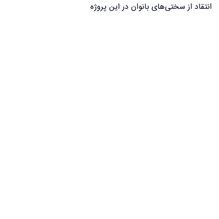
انتقاد از سختی‌های بانوان در این پروژه