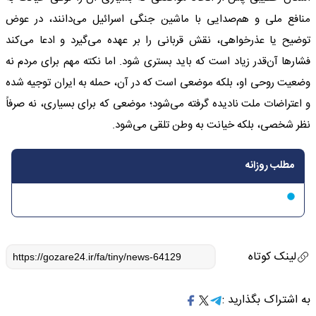
منافع ملی و هم‌صدایی با ماشین جنگی اسرائیل می‌دانند، در عوض
توضیح یا عذرخواهی، نقش قربانی را بر عهده می‌گیرد و ادعا می‌کند
فشارها آن‌قدر زیاد است که باید بستری شود. اما نکته مهم برای مردم نه
وضعیت روحی او، بلکه موضعی است که در آن، حمله به ایران توجیه شده
و اعتراضات ملت نادیده گرفته می‌شود؛ موضعی که برای بسیاری، نه صرفاً
نظر شخصی، بلکه خیانت به وطن تلقی می‌شود.
مطلب روزانه
لینک کوتاه
به اشتراک بگذارید :