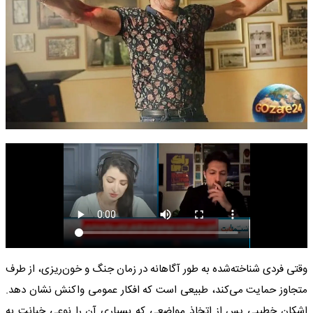
وقتی فردی شناخته‌شده به طور آگاهانه در زمان جنگ و خون‌ریزی، از طرف
متجاوز حمایت می‌کند، طبیعی است که افکار عمومی واکنش نشان دهد.
اشکان خطیبی پس از اتخاذ مواضعی که بسیاری آن را نوعی خیانت به