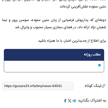
متین ستوده نقش‌آفرینی کرده‌اند.
دوبله‌ای که یداریوش فرضیایی از زبان متین ستوده، سوسن پرور و نیما
شعبان نژاد ارائه داد، در فضای مجازی بسیار محبوب و وایرال شد.
برای اطلاع از جدیدترین اخبار، با ما همراه باشید.
مطلب روزانه
لینک کوتاه
به اشتراک بگذارید :