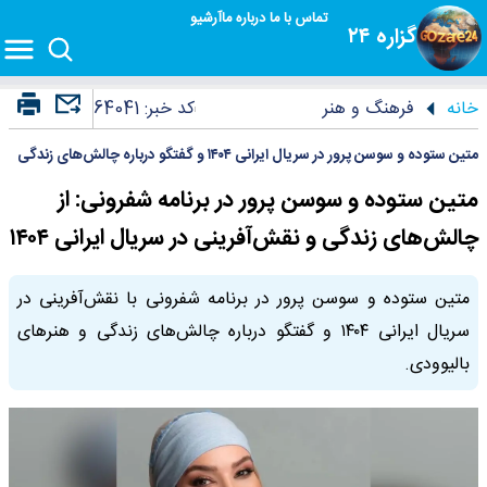
تماس با ما
درباره ما
آرشیو
گزاره ۲۴
خانه
فرهنگ و هنر
کد خبر:
64041
متین ستوده و سوسن پرور در سریال ایرانی ۱۴۰۴ و گفتگو درباره چالش‌های زندگی
متین ستوده و سوسن پرور در برنامه شفرونی: از
چالش‌های زندگی و نقش‌آفرینی در سریال ایرانی ۱۴۰۴
متین ستوده و سوسن پرور در برنامه شفرونی با نقش‌آفرینی در
سریال ایرانی ۱۴۰۴ و گفتگو درباره چالش‌های زندگی و هنرهای
بالیوودی.