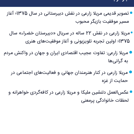
تصویر قدیمی مریلا زارعی در نقش دبیرستانی در سال 1375؛ آغاز
مسیر موفقیت بازیگر محبوب
مریلا زارعی در نقش 22 ساله در سریال «دبیرستان خضراء» سال
1375؛ اولین تجربه تلویزیونی و آغاز موفقیت‌های هنری
مریلا زارعی: تفاوت عجیب اقتصادی ایران و جهان در واکنش مردم
به گرانی‌ها
مریلا زارعی در کنار هنرمندان جهانی و فعالیت‌های اجتماعی در
حمایت از غزه
عکس‌العمل دلنشین ملیکا و مریلا زارعی در کافه‌گردی خواهرانه و
لحظات خانوادگی پرمعنی