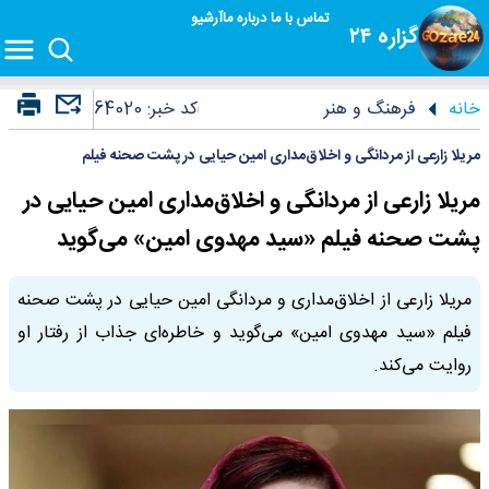
تماس با ما
درباره ما
آرشیو
گزاره ۲۴
خانه
فرهنگ و هنر
کد خبر:
64020
مریلا زارعی از مردانگی و اخلاق‌مداری امین حیایی در پشت صحنه فیلم
مریلا زارعی از مردانگی و اخلاق‌مداری امین حیایی در
پشت صحنه فیلم «سید مهدوی امین» می‌گوید
مریلا زارعی از اخلاق‌مداری و مردانگی امین حیایی در پشت صحنه
فیلم «سید مهدوی امین» می‌گوید و خاطره‌ای جذاب از رفتار او
روایت می‌کند.