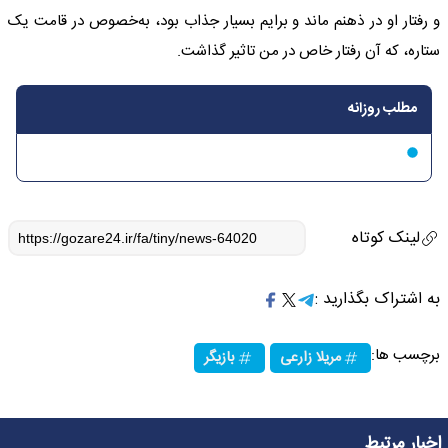
و رفتار او در ذهنم ماند و برایم بسیار جذاب بود، به‌خصوص در قامت یک
ستاره، که آن رفتار خاص در من تاثیر گذاشت.
مطلب روزانه
لینک کوتاه
به اشتراک بگذارید :
برچسب ها:
مریلا زارعی
بازیگر
اخبار مرتبط