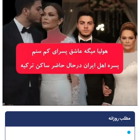
مطلب روزانه