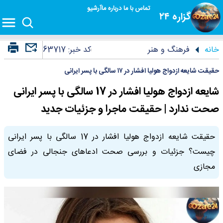
تماس با ما
درباره ما
آرشیو
گزاره ۲۴
خانه
فرهنگ و هنر
کد خبر:
63717
حقیقت شایعه ازدواج هولیا افشار در ۱۷ سالگی با پسر ایرانی
شایعه ازدواج هولیا افشار در 17 سالگی با پسر ایرانی
صحت ندارد | حقیقت ماجرا و جزئیات جدید
حقیقت شایعه ازدواج هولیا افشار در 17 سالگی با پسر ایرانی
چیست؟ جزئیات و بررسی صحت ادعاهای جنجالی در فضای
مجازی