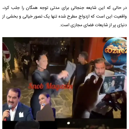
در حالی که این شایعه جنجالی برای مدتی توجه همگان را جلب کرد،
واقعیت این است که ازدواج مطرح شده تنها یک تصور خیالی و بخشی از
دنیای پر از شایعات فضای مجازی است.