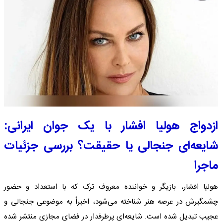
ازدواج هولیا افشار با یک جوان ایرانی:
شایعه‌ای جنجالی یا حقیقت؟ بررسی جزئیات
ماجرا
هولیا افشار، بازیگر و خواننده معروف ترک که با استعداد و حضور
چشمگیرش در عرصه هنر شناخته می‌شود، اخیراً به موضوعی جنجالی و
عجیب تبدیل شده است. شایعه‌ای پرطرفدار در فضای مجازی منتشر شده