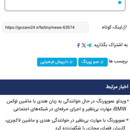
لینک کوتاه
به اشتراک بگذارید :
برچسب ها:
عمو پورنگ
داریوش فرضیایی
اخبار مرتبط
ویدئو عموپورنگ در حال خوانندگی به زبان هندی با ماشین لوکس
BMW؛ مهارت بی‌نظیر و اجرای حرفه‌ای در شبکه‌های اجتماعی
عموپورنگ با مهارت بی‌نظیر در خوانندگی هندی و ماشین لاکچری،
کاربران فضای مجازی را شگفت‌زده کرد