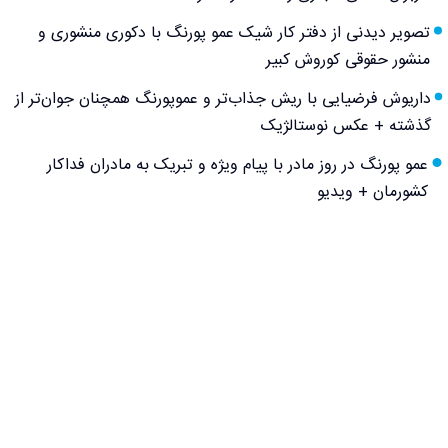
تصویر دیدنی از دفتر کار شیک عمو پورنگ با دکوری منشوری و
منشور حقوقی کوروش کبیر
داریوش فرضیایی با ریش جذاب‌تر و عموپورنگ همچنان جوان‌تر از
گذشته + عکس نوستالژیک
عمو پورنگ در روز مادر با پیام ویژه و تبریک به مادران فداکار
کشورمان + ویدیو