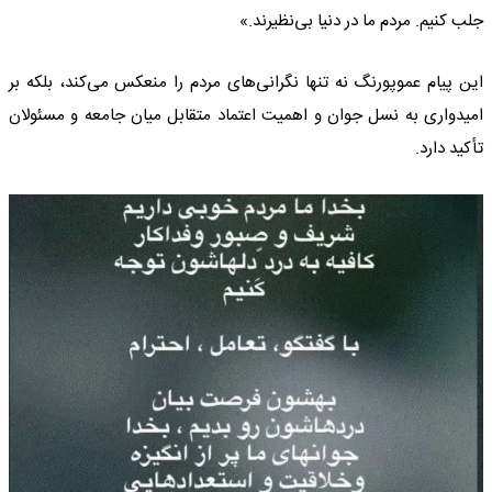
جلب کنیم. مردم ما در دنیا بی‌نظیرند.»
این پیام عموپورنگ نه تنها نگرانی‌های مردم را منعکس می‌کند، بلکه بر
امیدواری به نسل جوان و اهمیت اعتماد متقابل میان جامعه و مسئولان
تأکید دارد.