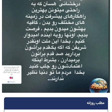
مطلب روزانه