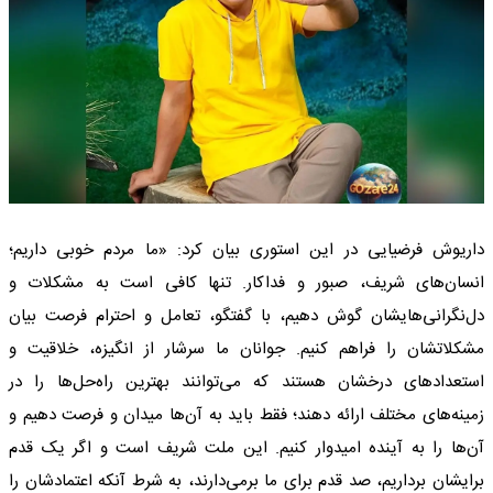
داریوش فرضیایی در این استوری بیان کرد: «ما مردم خوبی داریم؛
انسان‌های شریف، صبور و فداکار. تنها کافی است به مشکلات و
دل‌نگرانی‌هایشان گوش دهیم، با گفتگو، تعامل و احترام فرصت بیان
مشکلاتشان را فراهم کنیم. جوانان ما سرشار از انگیزه، خلاقیت و
استعدادهای درخشان هستند که می‌توانند بهترین راه‌حل‌ها را در
زمینه‌های مختلف ارائه دهند؛ فقط باید به آن‌ها میدان و فرصت دهیم و
آن‌ها را به آینده امیدوار کنیم. این ملت شریف است و اگر یک قدم
برایشان برداریم، صد قدم برای ما برمی‌دارند، به شرط آنکه اعتمادشان را