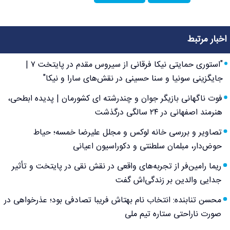
اخبار مرتبط
"استوری حمایتی نیکا فرقانی از سیروس مقدم در پایتخت ۷ |
جایگزینی سونیا و سنا حسینی در نقش‌های سارا و نیکا"
فوت ناگهانی بازیگر جوان و چندرشته‌ ای کشورمان | پدیده ابطحی،
هنرمند اصفهانی در ۲۴ سالگی درگذشت
تصاویر و بررسی خانه لوکس و مجلل علیرضا خمسه؛ حیاط
حوض‌دار، مبلمان سلطنتی و دکوراسیون اعیانی
ریما رامین‌فر از تجربه‌های واقعی در نقش نقی در پایتخت و تأثیر
جدایی والدین بر زندگی‌اش گفت
محسن تنابنده: انتخاب نام بهتاش فریبا تصادفی بود؛ عذرخواهی در
صورت ناراحتی ستاره تیم ملی