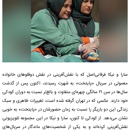
سارا و نیکا فرقانی‌اصل که با نقش‌آفرینی در نقش دوقلوهای خانواده
معمولی در سریال «پایتخت» به شهرت رسیدند، اکنون پس از گذشت
سال‌ها در سن ۲۱ سالگی چهره‌ای متفاوت و بالغ‌تر نسبت به دوران کودکی
خود دارند. عکسی که در تهران گرفته شده است، تغییرات ظاهری و سبک
زندگی این دو بازیگر را نسبت به زمان حضورشان در «پایتخت» به خوبی
نشان می‌دهد. از کودکی تا کنون، سارا و نیکا در این مجموعه تلویزیونی
نقش‌آفرینی کرده‌اند و به یکی از شخصیت‌های ماندگار در سریال‌های