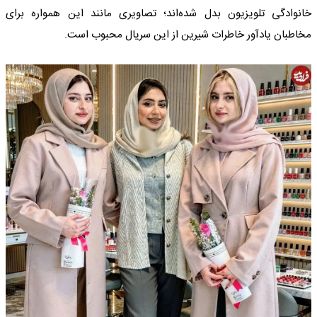
خانوادگی تلویزیون بدل شده‌اند؛ تصاویری مانند این همواره برای
مخاطبان یادآور خاطرات شیرین از این سریال محبوب است.