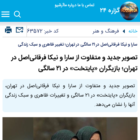
تماس با ما
درباره ما
آرشیو
گزاره ۲۴
خانه
فرهنگ و هنر
کد خبر:
63572
سارا و نیکا فرقانی‌اصل در ۲۱ سالگی در تهران؛ تغییر ظاهری و سبک زندگی
تصویر جدید و متفاوت از سارا و نیکا فرقانی‌اصل در
تهران؛ بازیگران «پایتخت» در ۲۱ سالگی
تصویر جدید و متفاوت از سارا و نیکا فرقانی‌اصل در تهران،
بازیگران «پایتخت» در ۲۱ سالگی و تغییرات ظاهری و سبک زندگی
آنها را نشان می‌دهد.