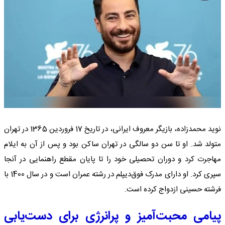
نوید محمدزاده، بازیگر معروف ایرانی، در تاریخ 17 فروردین 1365 در تهران
متولد شد. او تا سن دو سالگی در تهران ساکن بود و پس از آن به ایلام
مهاجرت کرد و دوران تحصیلی خود را تا پایان مقطع راهنمایی در آنجا
سپری کرد. او دارای مدرک فوق‌دیپلم در رشته عمران است و در سال 1400 با
فرشته حسینی ازدواج کرده است.
پیامی محبت‌آمیز و پرانرژی برای دست‌یابی