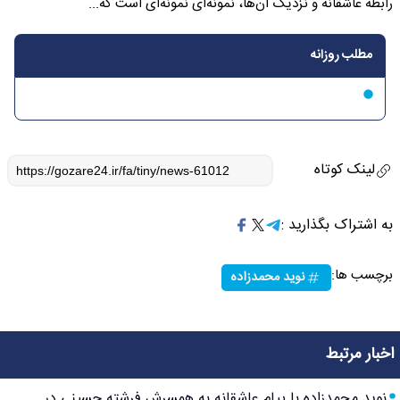
رابطه عاشقانه و نزدیک آن‌ها، نمونه‌ای نمونه‌ای است که...
مطلب روزانه
لینک کوتاه
به اشتراک بگذارید :
برچسب ها:
نوید محمدزاده
اخبار مرتبط
نوید محمدزاده با پیام عاشقانه به همسرش فرشته حسینی در