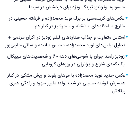
جشنواره اوترانتو: تبریک ویژه برای درخشش در سینما
عکس‌های کریسمسی پر برف نوید محمدزاده و فرشته حسینی در
خارج + لحظه‌های عاشقانه و سحرآمیز در کنار هم
استایل متفاوت و جذاب ستاره‌های فیلم زودپز در اکران مردمی +
تحلیل لباس‌های نوید محمدزاده، محسن تنابنده و ساقی حاجی‌پور
زودپز رامبد جوان با شوخی‌های دهه 60 و شخصیت‌های تیپیکال،
یک کمدی شلوغ و پرانرژی در روزهای کرونایی
عکس جدید نوید محمدزاده با موهای بلوند و ریش مشکی در کنار
همسرش فرشته حسینی در شب تولد؛ تغییر چهره و زندگی هنری
پرتلاش