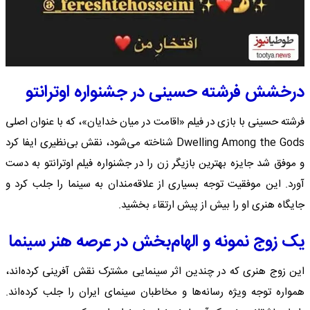
درخشش فرشته حسینی در جشنواره اوترانتو
فرشته حسینی با بازی در فیلم «اقامت در میان خدایان»، که با عنوان اصلی
Dwelling Among the Gods شناخته می‌شود، نقش بی‌نظیری ایفا کرد
و موفق شد جایزه بهترین بازیگر زن را در جشنواره فیلم اوترانتو به دست
آورد. این موفقیت توجه بسیاری از علاقه‌مندان به سینما را جلب کرد و
جایگاه هنری او را بیش از پیش ارتقاء بخشید.
یک زوج نمونه و الهام‌بخش در عرصه هنر سینما
این زوج هنری که در چندین اثر سینمایی مشترک نقش آفرینی کرده‌اند،
همواره توجه ویژه رسانه‌ها و مخاطبان سینمای ایران را جلب کرده‌اند.