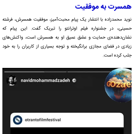
همسرت به موفقیت
نوید محمدزاده با انتشار یک پیام محبت‌آمیز، موفقیت همسرش، فرشته
حسینی، در جشنواره فیلم اوترانتو را تبریک گفت. این پیام که
نشان‌دهنده‌ی حمایت و عشق عمیق او به همسرش است، واکنش‌های
زیادی در فضای مجازی برانگیخته و توجه بسیاری از کاربران را به خود
جلب کرده است.