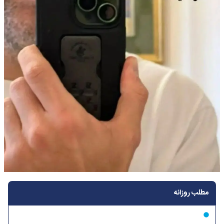
مطلب روزانه