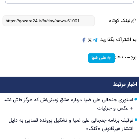
لینک کوتاه
به اشتراک بگذارید :
برچسب ها:
علی ضیا
اخبار مرتبط
استوری جنجالی علی ضیا درباره عشق زمینی‌اش که هرگز فاش نشد
+ عکس و جزئیات
توقیف برنامه جنجالی علی ضیا و تشکیل پرونده قضایی به دلیل
انتشار غیرقانونی «گنگ»