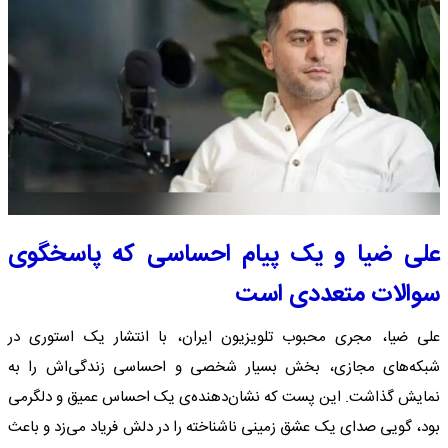
علی ضیا و یک پیام احساسی که پاسخگوی
سوالات متعددی است
علی ضیا، مجری محبوب تلویزیون ایران، با انتشار یک استوری در
شبکه‌های مجازی، بخش بسیار شخصی و احساسی زندگی‌اش را به
نمایش گذاشت. این پست که نشان‌دهنده‌ی یک احساس عمیق و دلگرمی
بود، گویی صدای یک عشق زمینی ناشناخته را در دلش فریاد می‌زد و باعث