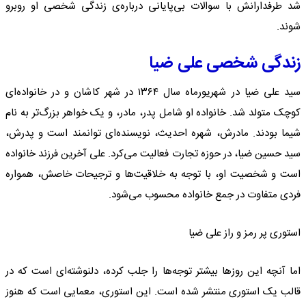
شد طرفدارانش با سوالات بی‌پایانی درباره‌ی زندگی شخصی او روبرو
شوند.
زندگی شخصی علی ضیا
سید علی ضیا در شهریورماه سال ۱۳۶۴ در شهر کاشان و در خانواده‌ای
کوچک متولد شد. خانواده او شامل پدر، مادر، و یک خواهر بزرگ‌تر به نام
شیما بودند. مادرش، شهره احدیث، نویسنده‌ای توانمند است و پدرش،
سید حسین ضیا، در حوزه تجارت فعالیت می‌کرد. علی آخرین فرزند خانواده
است و شخصیت او، با توجه به خلاقیت‌ها و ترجیحات خاصش، همواره
فردی متفاوت در جمع خانواده محسوب می‌شود.
استوری پر رمز و راز علی ضیا
اما آنچه این روزها بیشتر توجه‌ها را جلب کرده، دلنوشته‌ای است که در
قالب یک استوری منتشر شده است. این استوری، معمایی است که هنوز