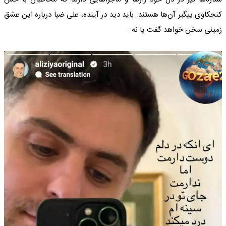
کنجکاوی پیگیر آن‌ها هستند. باید دید در آینده، علی ضیا درباره این عشق
زمینی سخن خواهد گفت یا نه...