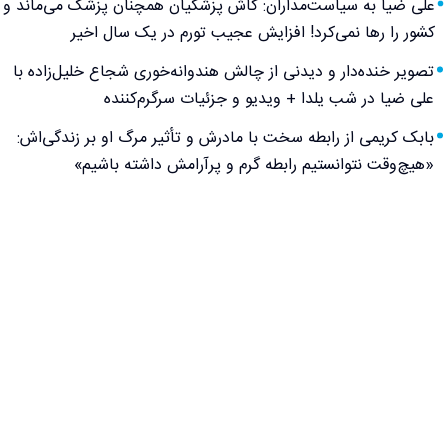
علی ضیا به سیاست‌مداران: کاش پزشکیان همچنان پزشک می‌ماند و
کشور را رها نمی‌کرد! افزایش عجیب تورم در یک سال اخیر
تصویر خنده‌دار و دیدنی از چالش هندوانه‌خوری شجاع خلیل‌زاده با
علی ضیا در شب یلدا + ویدیو و جزئیات سرگرم‌کننده
بابک کریمی از رابطه سخت با مادرش و تأثیر مرگ او بر زندگی‌اش:
«هیچ‌وقت نتوانستیم رابطه گرم و پرآرامش داشته باشیم»