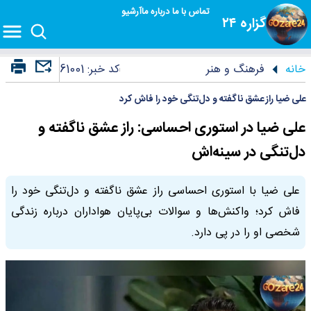
تماس با ما
درباره ما
آرشیو
گزاره ۲۴
خانه
فرهنگ و هنر
کد خبر:
61001
علی ضیا راز عشق ناگفته و دل‌تنگی خود را فاش کرد
علی ضیا در استوری احساسی: راز عشق ناگفته و
دل‌تنگی در سینه‌اش
علی ضیا با استوری احساسی راز عشق ناگفته و دل‌تنگی خود را
فاش کرد؛ واکنش‌ها و سوالات بی‌پایان هواداران درباره زندگی
شخصی او را در پی دارد.