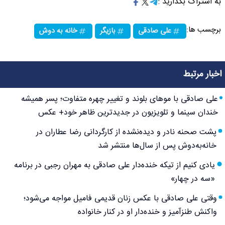
به اشتراک بگذارید :
برچسب ها:
علی صادقی
بازیگر
خانه به دوش
اخبار مرتبط
علی صادقی با موهای بلوند و تغییر چهره متفاوت؛ پسر همیشه
خندان سینما و تلویزیون در جدیدترین ظاهر خود+ عکس
پشت صحنه نادر و دیده‌نشده از کارگردانی رضا عطاران در
خانه‌به‌دوش پس از سال‌ها منتشر شد
یادی کنیم از تیکه خنده‌دار علی صادقی به مهران رجبی در برنامه
«سه در چهار»
وقتی علی صادقی با عکس زنان قدیمی فامیل مواجه می‌شود؛
واکنش طنزآمیز و خنده‌دار او در کنار خانواده