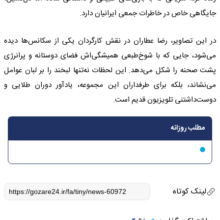
جایگاهی خاص در خاطرات جمعی ایرانیان دارد.
در این تصاویر، رضا عطاران در نقش کارگردان یکی از سکانس‌ها دیده
می‌شود، جایی که با شوخ‌طبعی همیشگی‌اش فضای دوستانه و پرانرژی
پشت صحنه را شکل می‌دهد. این لحظات نه‌تنها لبخند را بر لبان عوامل
می‌نشاند، بلکه برای طرفداران این مجموعه، یادآور دوران طلایی و
دوست‌داشتنی تلویزیون قدیم است.
مطلب روزانه
لینک کوتاه