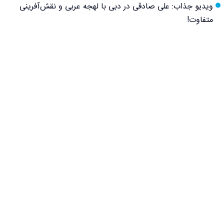
ویدیو جذاب: علی صادقی در دبی با لهجه عربی و نقش‌آفرینی
متفاوت!