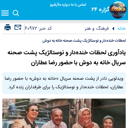
تماس با ما
درباره ما
آرشیو
گزاره ۲۴
خانه
فرهنگ و هنر
کد خبر:
60972
لحظات خنده‌دار و نوستالژیک پشت صحنه خانه به دوش
یادآوری لحظات خنده‌دار و نوستالژیک پشت صحنه
سریال خانه به دوش با حضور رضا عطاران
ویدئویی نادر از پشت صحنه سریال «خانه به دوش» با حضور رضا
عطاران، لحظات خنده‌دار و نوستالژیک را برای طرفداران زنده کرد.