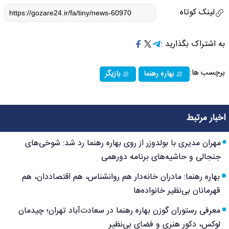
لینک کوتاه
به اشتراک بگذارید :
برچسب ها:
بهاره رهنما
بازیگر
اخبار مرتبط
مهران مدیری با بولدوزر از روی بهاره رهنما رد شد: شوخی‌های
جنجالی و حاشیه‌های برنامه دورهمی
بهاره رهنما: مادران خانه‌دار هم روانشناس، هم اقتصاددان، هم
قهرمانان بی‌نظیر خانواده‌ها
معرفی رستوران گوزن بهاره رهنما در سعادت‌آباد تهران؛ چیدمان
لوکس، دکور هنری و فضای بی‌نظیر