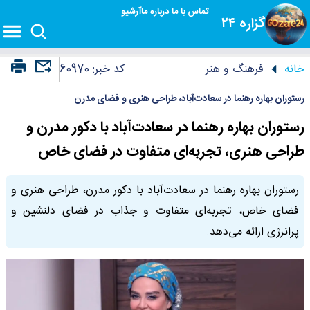
تماس با ما
درباره ما
آرشیو
گزاره ۲۴
خانه
فرهنگ و هنر
کد خبر:
60970
رستوران بهاره رهنما در سعادت‌آباد، طراحی هنری و فضای مدرن
رستوران بهاره رهنما در سعادت‌آباد با دکور مدرن و
طراحی هنری، تجربه‌ای متفاوت در فضای خاص
رستوران بهاره رهنما در سعادت‌آباد با دکور مدرن، طراحی هنری و
فضای خاص، تجربه‌ای متفاوت و جذاب در فضای دلنشین و
پرانرژی ارائه می‌دهد.