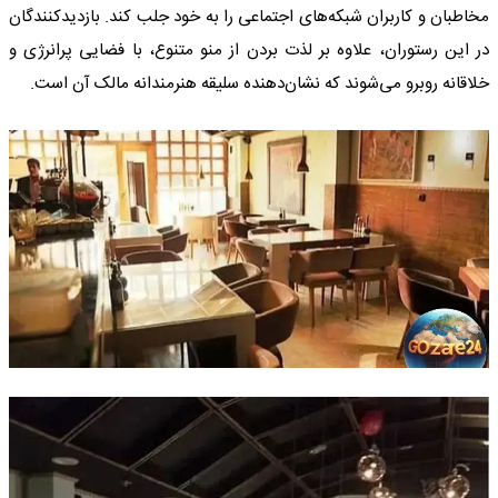
مخاطبان و کاربران شبکه‌های اجتماعی را به خود جلب کند. بازدیدکنندگان
در این رستوران، علاوه بر لذت بردن از منو متنوع، با فضایی پرانرژی و
خلاقانه روبرو می‌شوند که نشان‌دهنده سلیقه هنرمندانه مالک آن است.