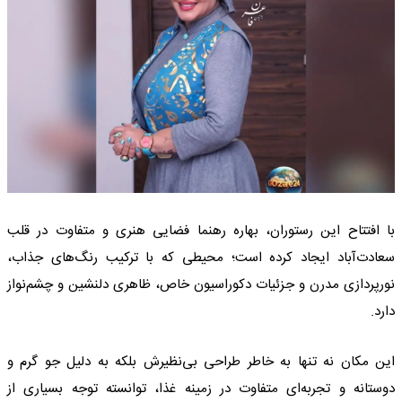
با افتتاح این رستوران، بهاره رهنما فضایی هنری و متفاوت در قلب
سعادت‌آباد ایجاد کرده است؛ محیطی که با ترکیب رنگ‌های جذاب،
نورپردازی مدرن و جزئیات دکوراسیون خاص، ظاهری دلنشین و چشم‌نواز
دارد.
این مکان نه تنها به خاطر طراحی بی‌نظیرش بلکه به دلیل جو گرم و
دوستانه و تجربه‌ای متفاوت در زمینه غذا، توانسته توجه بسیاری از