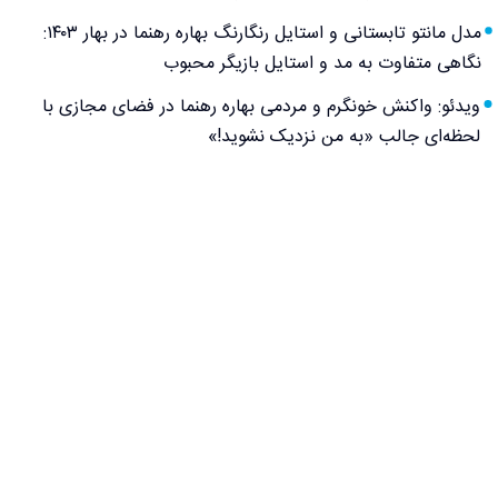
مدل مانتو تابستانی و استایل رنگارنگ بهاره رهنما در بهار ۱۴۰۳:
نگاهی متفاوت به مد و استایل بازیگر محبوب
ویدئو: واکنش خونگرم و مردمی بهاره رهنما در فضای مجازی با
لحظه‌ای جالب «به من نزدیک نشوید!»