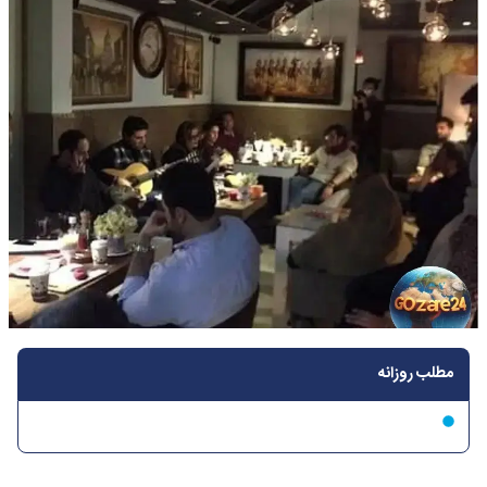
مطلب روزانه