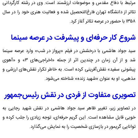
مرتبط با دفاع مقدس و موضوعات ارزشمند است. وی در رشته کارگردانی
تئاتر از دانشگاه تهران فارغ‌التحصیل شده و فعالیت هنری خود را در سال
۱۳۵۸ با حضور در عرصه تئاتر آغاز کرد.
شروع کار حرفه‌ای و پیشرفت در عرصه سینما
سید جواد هاشمی با درخشش در فیلم «پرواز در شب» وارد عرصه سینما
شد و از آن زمان در چندین اثر از جمله «اخراجی‌های ۳» و «آهوی
پیشونی سفید» نقش‌آفرینی کرده است. به خاطر تکرار نقش‌های ارزشی و
مذهبی، او به عنوان «شهید زنده» شناخته می‌شود.
تصویری متفاوت از فردی در نقش رئیس‌جمهور
در تصاویر زیر، تغییر ظاهر سید جواد هاشمی در نقش شهید رجایی به
خوبی قابل مشاهده است. این گریم حرفه‌ای، توجه زیادی را جلب کرده و
توانایی گریمور در بازسازی شخصیت را به نمایش می‌گذارد.