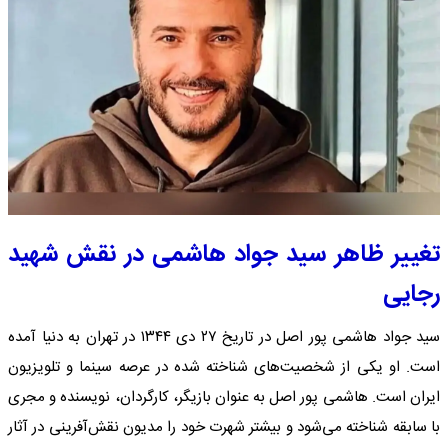
تغییر ظاهر سید جواد هاشمی در نقش شهید
رجایی
سید جواد هاشمی پور اصل در تاریخ ۲۷ دی ۱۳۴۴ در تهران به دنیا آمده
است. او یکی از شخصیت‌های شناخته شده در عرصه سینما و تلویزیون
ایران است. هاشمی پور اصل به عنوان بازیگر، کارگردان، نویسنده و مجری
با سابقه شناخته می‌شود و بیشتر شهرت خود را مدیون نقش‌آفرینی در آثار