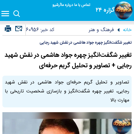
تماس با ما
درباره ما
آرشیو
گزاره ۲۴
خانه
فرهنگ و هنر
کد خبر:
60956
تغییر شگفت‌انگیز چهره جواد هاشمی در نقش شهید رجایی
تغییر شگفت‌انگیز چهره جواد هاشمی در نقش شهید
رجایی + تصاویر و تحلیل گریم حرفه‌ای
تصاویر و تحلیل گریم حرفه‌ای جواد هاشمی در نقش شهید
رجایی، تغییر چهره شگفت‌انگیز و بازسازی شخصیت تاریخی با
مهارت بالا