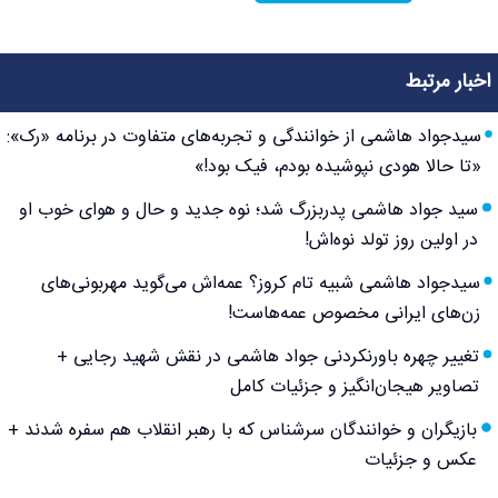
اخبار مرتبط
سیدجواد هاشمی از خوانندگی و تجربه‌های متفاوت در برنامه «رک»:
«تا حالا هودی نپوشیده بودم، فیک بود!»
سید جواد هاشمی پدربزرگ شد؛ نوه جدید و حال و هوای خوب او
در اولین روز تولد نوه‌اش!
سیدجواد هاشمی شبیه تام کروز؟ عمه‌اش می‌گوید مهربونی‌های
زن‌های ایرانی مخصوص عمه‌هاست!
تغییر چهره باورنکردنی جواد هاشمی در نقش شهید رجایی +
تصاویر هیجان‌انگیز و جزئیات کامل
بازیگران و خوانندگان سرشناس که با رهبر انقلاب هم سفره شدند +
عکس و جزئیات