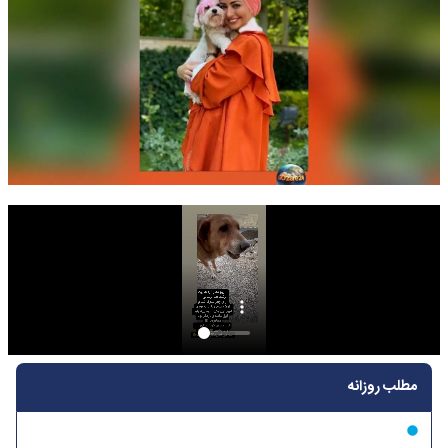
مطلب روزانه