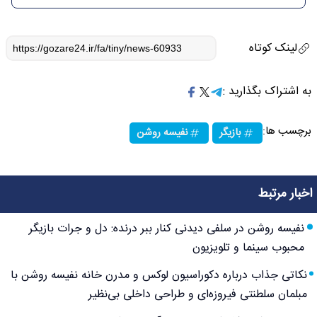
لینک کوتاه
به اشتراک بگذارید :
برچسب ها:
بازیگر
نفیسه روشن
اخبار مرتبط
نفیسه روشن در سلفی دیدنی کنار ببر درنده: دل و جرات بازیگر
محبوب سینما و تلویزیون
نکاتی جذاب درباره دکوراسیون لوکس و مدرن خانه نفیسه روشن با
مبلمان سلطنتی فیروزه‌ای و طراحی داخلی بی‌نظیر