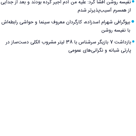
نفیسه روشن افشا کرد: علیه من آدم اجیر کرده بودند و بعد از جدایی
از همسرم آسیب‌پذیرتر شدم
بیوگرافی شهرام اسدزاده، کارگردان معروف سینما و حواشی رابطه‌اش
با نفیسه روشن
بازداشت 7 بازیگر سرشناس با 38 لیتر مشروب الکلی دست‌ساز در
پارتی شبانه و نگرانی‌های عمومی