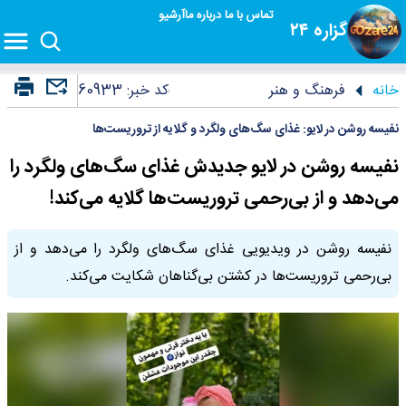
تماس با ما
درباره ما
آرشیو
گزاره ۲۴
خانه
فرهنگ و هنر
کد خبر:
60933
نفیسه روشن در لایو: غذای سگ‌های ولگرد و گلایه از تروریست‌ها
نفیسه روشن در لایو جدیدش غذای سگ‌های ولگرد را
می‌دهد و از بی‌رحمی تروریست‌ها گلایه می‌کند!
نفیسه روشن در ویدیویی غذای سگ‌های ولگرد را می‌دهد و از
بی‌رحمی تروریست‌ها در کشتن بی‌گناهان شکایت می‌کند.