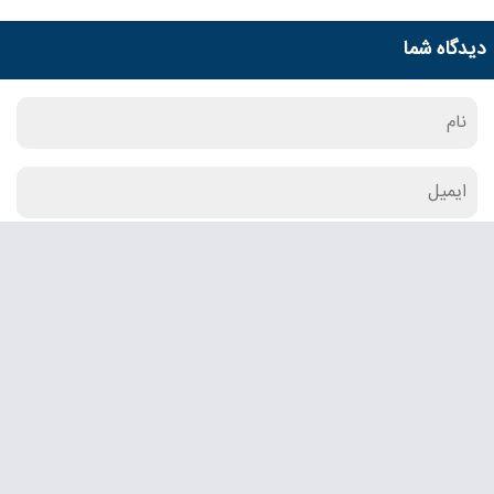
دیدگاه شما
ارسال