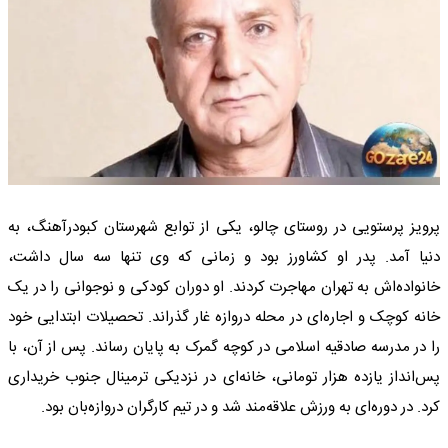
پرویز پرستویی در روستای چالو، یکی از توابع شهرستان کبودرآهنگ، به
دنیا آمد. پدر او کشاورز بود و زمانی که وی تنها سه سال داشت،
خانواده‌اش به تهران مهاجرت کردند. او دوران کودکی و نوجوانی را در یک
خانه کوچک و اجاره‌ای در محله دروازه غار گذراند. تحصیلات ابتدایی خود
را در مدرسه صادقیه اسلامی در کوچه گمرک به پایان رساند. پس از آن، با
پس‌انداز یازده هزار تومانی، خانه‌ای در نزدیکی ترمینال جنوب خریداری
کرد. در دوره‌ای به ورزش علاقه‌مند شد و در تیم کارگران دروازه‌بان بود.