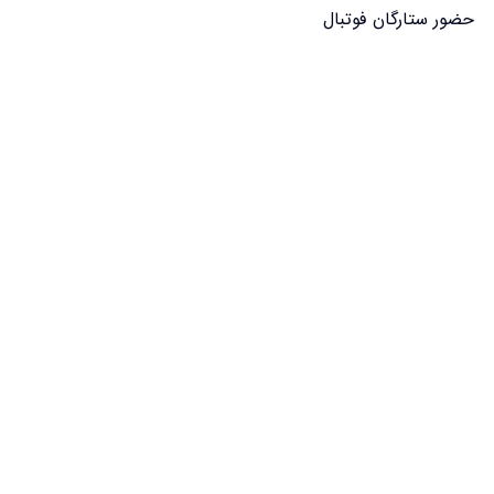
حضور ستارگان فوتبال