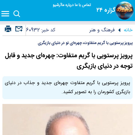
تماس با ما
درباره ما
آرشیو
گزاره ۲۴
خانه
فرهنگ و هنر
کد خبر:
60932
پرویز پرستویی با گریم متفاوت، چهره‌ای نو در دنیای بازیگری
پرویز پرستویی با گریم متفاوت: چهره‌ای جدید و قابل
توجه در دنیای بازیگری
پرویز پرستویی با گریم متفاوت چهره‌ای جدید و جذاب در دنیای
بازیگری کشورمان را به تصویر کشید.