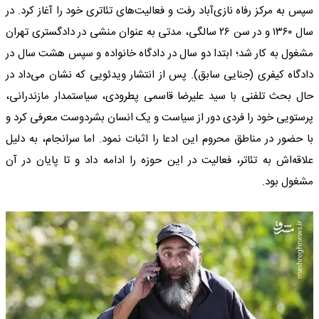
سپس به مرکز رفاه نازی‌آباد رفت و فعالیت‌های تئاتری خود را آغاز کرد. در
سال ۱۳۶۰ و در سن ۲۶ سالگی، مدتی به عنوان منشی در دادگستری تهران
مشغول به کار شد؛ ابتدا دو سال در دادگاه خانواده و سپس هشت سال در
دادگاه کیفری (جنایی سابق). پس از انتشار ویدئویی که نشان می‌داد در
حال بحث تلفنی با سید علیرضا قاسمی پطرودی، سیاستمدار مازندرانی،
پرستویی خود را فردی دور از سیاست و یک انسان بشردوست معرفی کرد و
با حضور در مناطق محروم این ادعا را اثبات نمود. اما سرانجام، به دلیل
علاقه‌اش به تئاتر، فعالیت در این حوزه را ادامه داد و تا پایان در آن
مشغول بود.