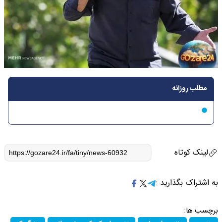
مطلب روزانه
لینک کوتاه
به اشتراک بگذارید :
برچسب ها: