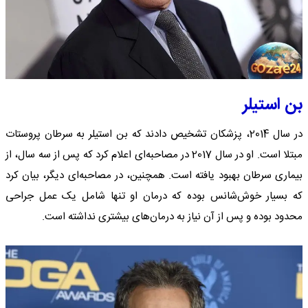
بن استیلر
در سال 2014، پزشکان تشخیص دادند که بن استیلر به سرطان پروستات
مبتلا است. او در سال 2017 در مصاحبه‌ای اعلام کرد که پس از سه سال، از
بیماری سرطان بهبود یافته است. همچنین، در مصاحبه‌ای دیگر، بیان کرد
که بسیار خوش‌شانس بوده که درمان او تنها شامل یک عمل جراحی
محدود بوده و پس از آن نیاز به درمان‌های بیشتری نداشته است.