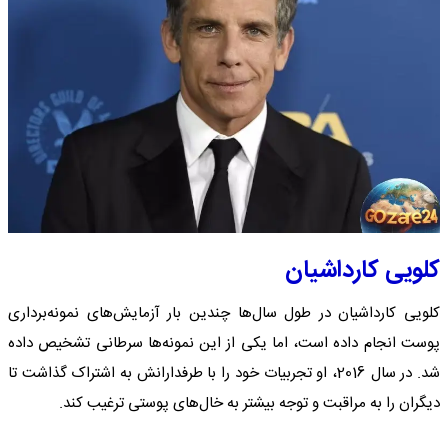
کلویی کارداشیان
کلویی کارداشیان در طول سال‌ها چندین بار آزمایش‌های نمونه‌برداری
پوست انجام داده است، اما یکی از این نمونه‌ها سرطانی تشخیص داده
شد. در سال 2016، او تجربیات خود را با طرفدارانش به اشتراک گذاشت تا
دیگران را به مراقبت و توجه بیشتر به خال‌های پوستی ترغیب کند.