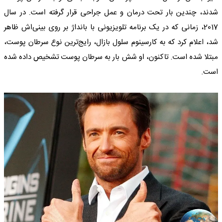
شدند، چندین بار تحت درمان و عمل جراحی قرار گرفته است. در سال
2017، زمانی که در یک برنامه تلویزیونی با بانداژ بر روی بینی‌اش ظاهر
شد، اعلام کرد که به کارسینوم سلول بازال، رایج‌ترین نوع سرطان پوست،
مبتلا شده است. تاکنون، او شش بار به سرطان پوست تشخیص داده شده
است.