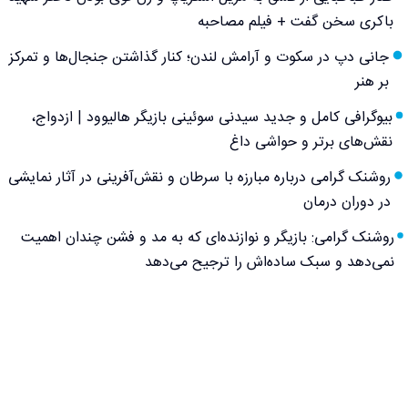
باکری سخن گفت + فیلم مصاحبه
جانی دپ در سکوت و آرامش لندن؛ کنار گذاشتن جنجال‌ها و تمرکز
بر هنر
بیوگرافی کامل و جدید سیدنی سوئینی بازیگر هالیوود | ازدواج،
نقش‌های برتر و حواشی داغ
روشنک گرامی درباره مبارزه با سرطان و نقش‌آفرینی در آثار نمایشی
در دوران درمان
روشنک گرامی: بازیگر و نوازنده‌ای که به مد و فشن چندان اهمیت
نمی‌دهد و سبک ساده‌اش را ترجیح می‌دهد