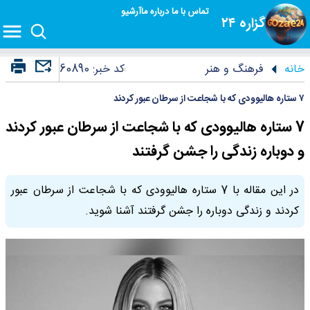
تماس با ما
درباره ما
آرشیو
گزاره ۲۴
خانه
فرهنگ و هنر
کد خبر:
60890
۷ ستاره هالیوودی که با شجاعت از سرطان عبور کردند
7 ستاره هالیوودی که با شجاعت از سرطان عبور کردند
و دوباره زندگی را جشن گرفتند
در این مقاله با 7 ستاره هالیوودی که با شجاعت از سرطان عبور
کردند و زندگی دوباره را جشن گرفتند آشنا شوید.