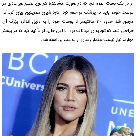
او در یک پست اعلام کرد که در صورت مشاهده هر نوع تغییر غیر عادی در
پوست خود، باید به پزشک مراجعه کرد. کارداشیان همچنین بیان کرد که
مجبور شد حدود 20 سانتیمتر از پوست خود را به دلیل اندازه بزرگ آن
جراحی کند، که تجربه‌ای دردناک بود. با این حال، او تأکید کرد که در بیشتر
موارد، نیاز نیست مقدار زیادی از پوست برداشته شود.