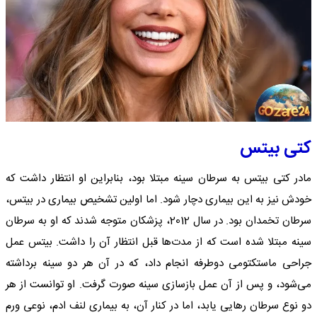
کتی بیتس
مادر کتی بیتس به سرطان سینه مبتلا بود، بنابراین او انتظار داشت که
خودش نیز به این بیماری دچار شود. اما اولین تشخیص بیماری در بیتس،
سرطان تخمدان بود. در سال 2012، پزشکان متوجه شدند که او به سرطان
سینه مبتلا شده است که از مدت‌ها قبل انتظار آن را داشت. بیتس عمل
جراحی ماستکتومی دوطرفه انجام داد، که در آن هر دو سینه برداشته
می‌شود، و پس از آن عمل بازسازی سینه صورت گرفت. او توانست از هر
دو نوع سرطان رهایی یابد، اما در کنار آن، به بیماری لنف ادم، نوعی ورم