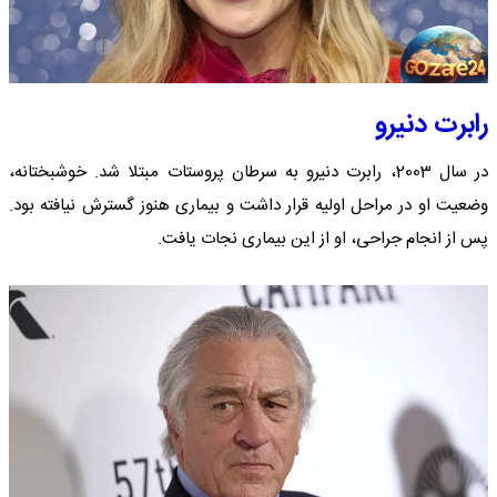
رابرت دنیرو
در سال 2003، رابرت دنیرو به سرطان پروستات مبتلا شد. خوشبختانه،
وضعیت او در مراحل اولیه قرار داشت و بیماری هنوز گسترش نیافته بود.
پس از انجام جراحی، او از این بیماری نجات یافت.