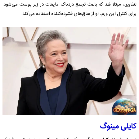
لنفاوی، مبتلا شد که باعث تجمع دردناک مایعات در زیر پوست می‌شود.
برای کنترل این ورم، او از ساق‌های فشرده‌کننده استفاده می‌کند.
کایلی مینوگ