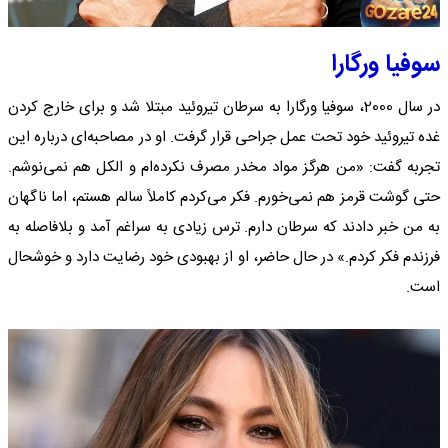
سوفیا ورگارا
در سال 2000، سوفیا ورگارا به سرطان تیروئید مبتلا شد و برای خارج کردن
غده تیروئید خود تحت عمل جراحی قرار گرفت. او در مصاحبه‌ای درباره این
تجربه گفت: «من هرگز مواد مخدر مصرف نکرده‌ام و الکل هم نمی‌نوشم.
حتی گوشت قرمز هم نمی‌خورم. فکر می‌کردم کاملاً سالم هستم، اما ناگهان
به من خبر دادند که سرطان دارم. ترس زیادی به سراغم آمد و بلافاصله به
فرزندم فکر کردم.» در حال حاضر، او از بهبودی خود رضایت دارد و خوشحال
است.