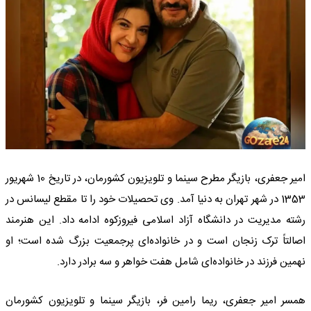
امیر جعفری، بازیگر مطرح سینما و تلویزیون کشورمان، در تاریخ 10 شهریور
1353 در شهر تهران به دنیا آمد. وی تحصیلات خود را تا مقطع لیسانس در
رشته مدیریت در دانشگاه آزاد اسلامی فیروزکوه ادامه داد. این هنرمند
اصالتاً ترک زنجان است و در خانواده‌ای پرجمعیت بزرگ شده است؛ او
نهمین فرزند در خانواده‌ای شامل هفت خواهر و سه برادر دارد.
همسر امیر جعفری، ریما رامین فر، بازیگر سینما و تلویزیون کشورمان