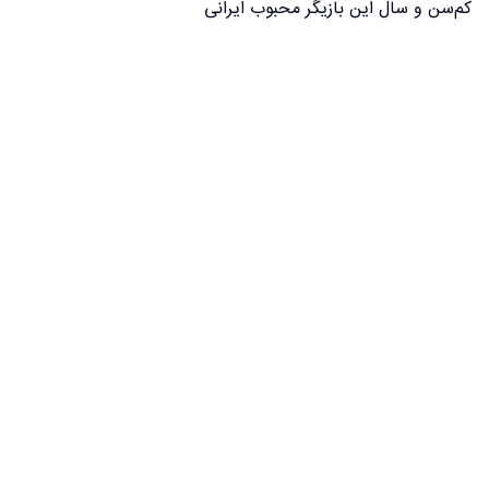
کم‌سن و سال این بازیگر محبوب ایرانی