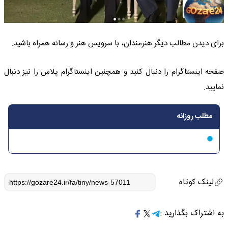
برای دیدن مطالب دیگر هنرمندان، با سرویس هنر و رسانه همراه باشید.
صفحه اینستاگرام را دنبال کنید و همچنین اینستاگرام پلاس را نیز دنبال
نمایید.
مطلب روزانه
لینک کوتاه
به اشتراک بگذارید :