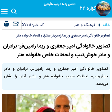
تماس با ما
درباره ما
آرشیو
گزاره ۲۴
خانه
فرهنگ و هنر
کد خبر:
57011
تصاویر خانوادگی امیر جعفری و ریما رامین‌فر؛ عشق و اتحاد خانواده هنر
تصاویر خانوادگی امیر جعفری و ریما رامین‌فر؛ برادران
و مادر خوش‌تیپ و لحظات خاص خانواده هنر
تصاویر خانوادگی امیر جعفری و ریما رامین‌فر، برادران و مادر
خوش‌تیپ، لحظات خاص خانواده هنر و عشق آنان را نشان
می‌دهد.