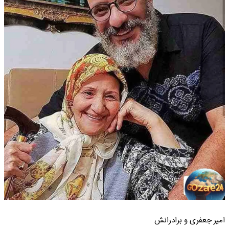
امیر جعفری و برادرانش