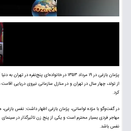
پژمان بازغی در ۱۹ مرداد ۱۳۵۳ در خانواده‌ای پنج
کرد.
در گفت‌وگو با مژده لواسانی، پژمان بازغی اظهار داشت: نفس بازغی، 
مهاجر فردی بسیار محترم است و یکی از پنج زن تاثیرگذار در سینمای ا
نفس باشد.