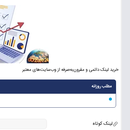
خرید لینک دائمی و مقرون‌به‌صرفه از وب‌سایت‌های معتبر
مطلب روزانه
لینک کوتاه