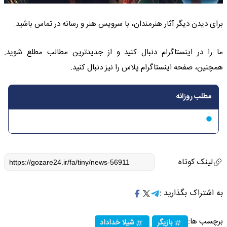
برای دیدن دیگر آثار هنرمندان، با سرویس هنر و رسانه در تماس باشید.
ما را در اینستاگرام دنبال کنید و از جدیدترین مطالب مطلع شوید.
همچنین، صفحه اینستاگرام پلاس را نیز دنبال کنید.
مطلب روزانه
لینک کوتاه
به اشتراک بگذارید :
برچسب ها:
بازیگر
شیلا خداداد