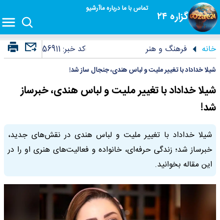
تماس با ما
درباره ما
آرشیو
گزاره ۲۴
خانه
فرهنگ و هنر
کد خبر:
56911
شیلا خداداد با تغییر ملیت و لباس هندی، جنجال ساز شد!
شیلا خداداد با تغییر ملیت و لباس هندی، خبرساز
شد!
شیلا خداداد با تغییر ملیت و لباس هندی در نقش‌های جدید،
خبرساز شد؛ زندگی حرفه‌ای، خانواده و فعالیت‌های هنری او را در
این مقاله بخوانید.