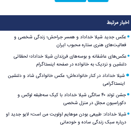
اخبار مرتبط
عکس جدید شیلا خداداد و همسر جراحش؛ زندگی شخصی و
فعالیت‌های هنری ستاره محبوب ایران
عکس‌های عاشقانه و بوسه‌های فرزندان شیلا خداداد؛ لحظاتی
دلنشین و نزدیک به خانواده در صفحه اینستاگرام
شیلا خداداد در کنار خانواده‌اش؛ عکس خانوادگی شاد و دلنشین
اینستاگرامی
جشن تولد ۴۰ سالگی شیلا خداداد با کیک سه‌طبقه لوکس و
دکوراسیون مجلل در منزل شخصی
شیلا خداداد: طبیعی بودن موهایم اولویت من است؛ لایو جدید او
درباره سبک زندگی ساده و خودمانی