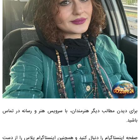
برای دیدن مطالب دیگر هنرمندان، با سرویس هنر و رسانه در تماس
باشید.
صفحه اینستاگرام را دنبال کنید و همچنین اینستاگرام پلاس را از دست