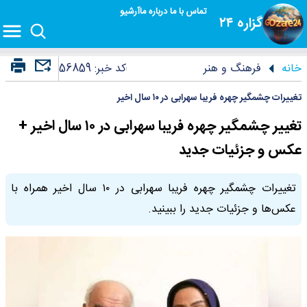
تماس با ما
درباره ما
آرشیو
گزاره ۲۴
خانه
فرهنگ و هنر
کد خبر:
56859
تغییرات چشمگیر چهره فریبا سهرابی در ۱۰ سال اخیر
تغییر چشمگیر چهره فریبا سهرابی در ۱۰ سال اخیر +
عکس و جزئیات جدید
تغییرات چشمگیر چهره فریبا سهرابی در ۱۰ سال اخیر همراه با
عکس‌ها و جزئیات جدید را ببینید.