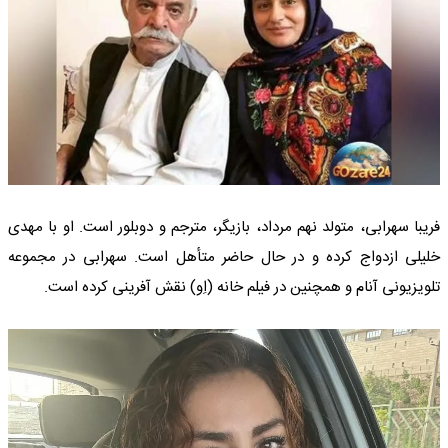
فریبا سهرابی، متولد نهم مرداد، بازیگر، مترجم و دوبلور است. او با مهدی
خلیلی ازدواج کرده و در حال حاضر متأهل است. سهرابی در مجموعه
تلویزیونی آنام و همچنین در فیلم خانه (اِو) نقش آفرینی کرده است.