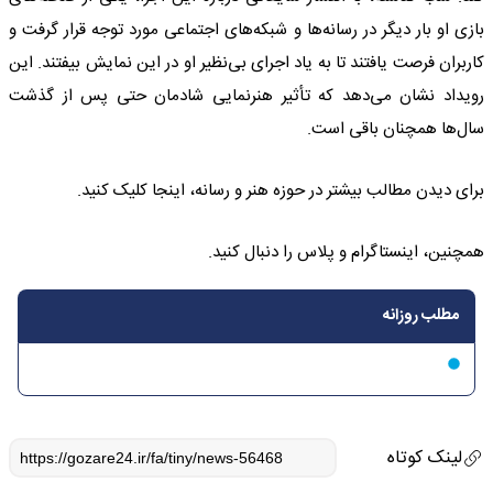
بازی او بار دیگر در رسانه‌ها و شبکه‌های اجتماعی مورد توجه قرار گرفت و
کاربران فرصت یافتند تا به یاد اجرای بی‌نظیر او در این نمایش بیفتند. این
رویداد نشان می‌دهد که تأثیر هنرنمایی شادمان حتی پس از گذشت
سال‌ها همچنان باقی است.
برای دیدن مطالب بیشتر در حوزه هنر و رسانه، اینجا کلیک کنید.
همچنین، اینستاگرام و پلاس را دنبال کنید.
مطلب روزانه
لینک کوتاه