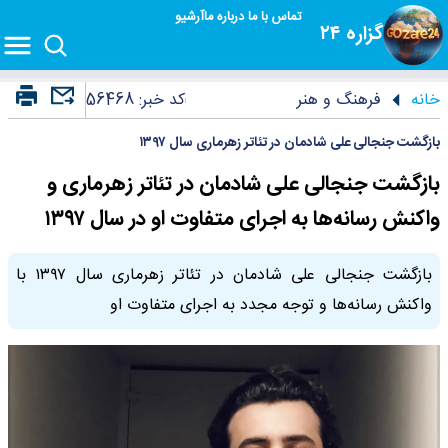
تماس با ما
درباره ما
آرشیو
گزاره ۲۴
خانه
فرهنگ و هنر
کد خبر:
56468
بازگشت جنجالی علی شادمان در تئاتر زهرماری سال ۱۳۹۷
بازگشت جنجالی علی شادمان در تئاتر زهرماری و
واکنش رسانه‌ها به اجرای متفاوت او در سال ۱۳۹۷
بازگشت جنجالی علی شادمان در تئاتر زهرماری سال ۱۳۹۷ با
واکنش رسانه‌ها و توجه مجدد به اجرای متفاوت او