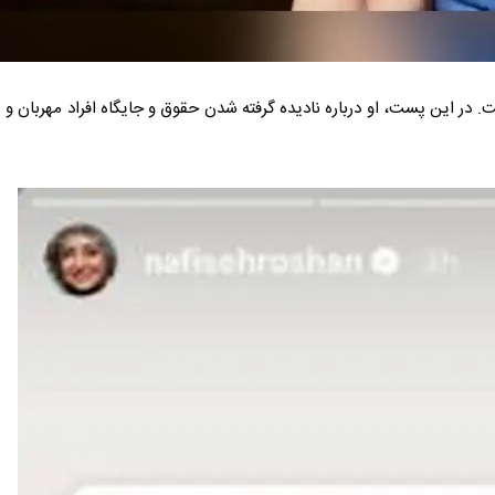
 این پست، او درباره نادیده گرفته شدن حقوق و جایگاه افراد مهربان و 