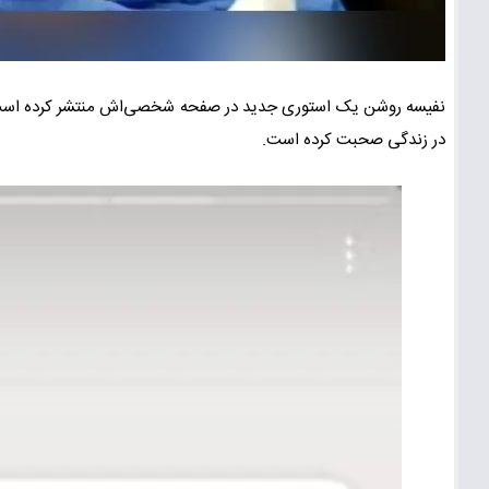
نفیسه روشن یک استوری جدید در صفحه شخصی‌اش منتشر کرده است. در
در زندگی صحبت کرده است.