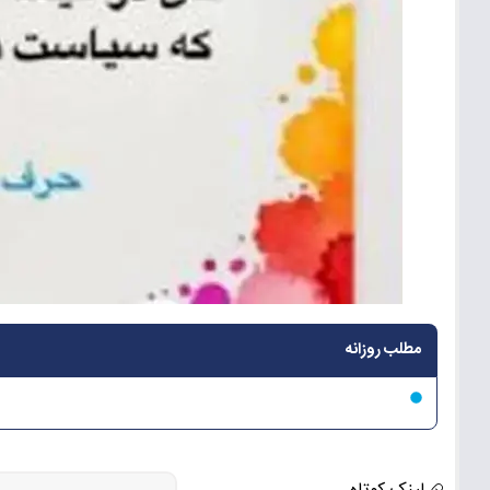
مطلب روزانه