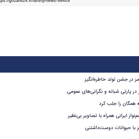
ز در جشن تولد خاطره‌انگیز
 همگان را جلب کرد
واز ایرانی همراه با تصاویر بی‌نظیر
 با حیوانات دوست‌داشتنی