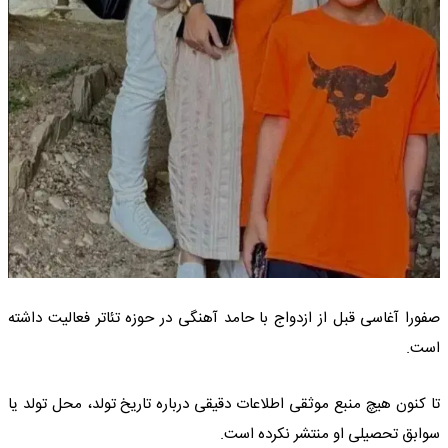
صفورا آغاسی قبل از ازدواج با حامد آهنگی در حوزه تئاتر فعالیت داشته
است.
تا کنون هیچ منبع موثقی اطلاعات دقیقی درباره تاریخ تولد، محل تولد یا
سوابق تحصیلی او منتشر نکرده است.