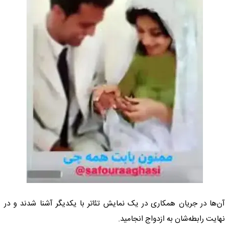
آن‌ها در جریان همکاری در یک نمایش تئاتر با یکدیگر آشنا شدند و در
نهایت رابطه‌شان به ازدواج انجامید.