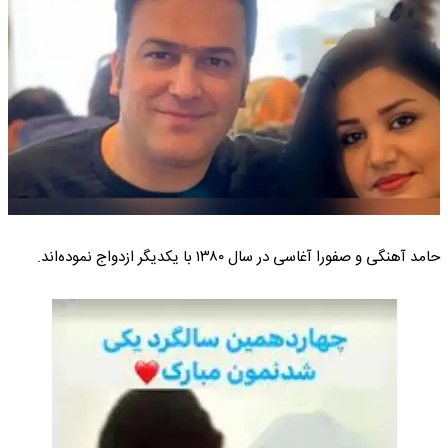
حامد آهنگی و صفورا آغاسی در سال ۱۳۸۰ با یکدیگر ازدواج نموده‌اند.