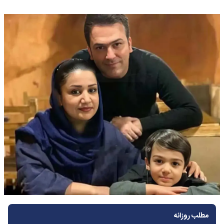
مطلب روزانه