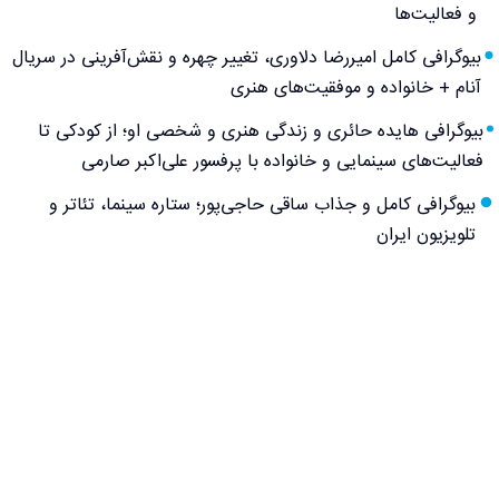
و فعالیت‌ها
بیوگرافی کامل امیررضا دلاوری، تغییر چهره و نقش‌آفرینی در سریال
آنام + خانواده و موفقیت‌های هنری
بیوگرافی هایده حائری و زندگی هنری و شخصی او؛ از کودکی تا
فعالیت‌های سینمایی و خانواده با پرفسور علی‌اکبر صارمی
بیوگرافی کامل و جذاب ساقی حاجی‌پور؛ ستاره سینما، تئاتر و
تلویزیون ایران