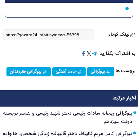
لینک کوتاه
به اشتراک بگذارید :
برچسب ها:
بیوگرافی
حامد آهنگی
بیوگرافی هنرمندان
اخبار مرتبط
بیوگرافی ریحانه سادات رئیسی دختر شهید رئیسی و همسر برجسته
دولت سیزدهم
بیوگرافی کامل مریم قالیباف دختر قالیباف؛ زندگی شخصی، خانواده