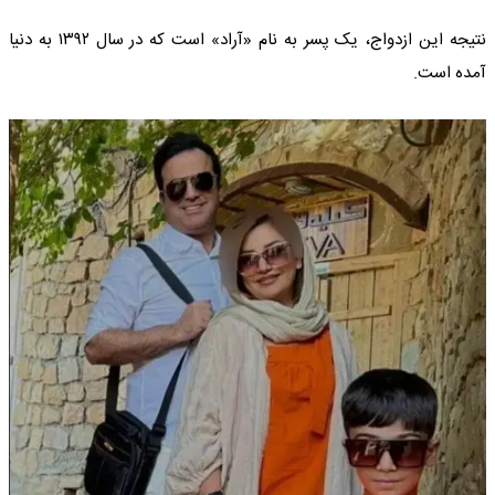
نتیجه این ازدواج، یک پسر به نام «آراد» است که در سال ۱۳۹۲ به دنیا
آمده است.